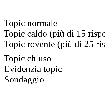
Topic normale
Topic caldo (più di 15 risp
Topic rovente (più di 25 ri
Topic chiuso
Evidenzia topic
Sondaggio