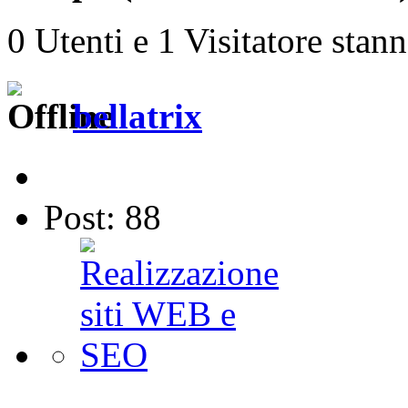
0 Utenti e 1 Visitatore stan
bellatrix
Post: 88