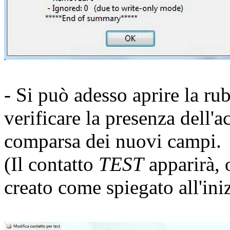
- Si può adesso aprire la ru
verificare la presenza dell'
comparsa dei nuovi campi.
(Il contatto
TEST
apparirà, 
creato come spiegato all'iniz