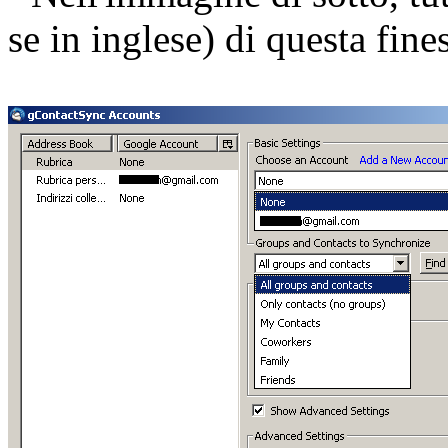
se in inglese) di questa fines