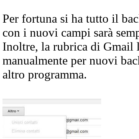
Per fortuna si ha tutto il b
con i nuovi campi sarà sem
Inoltre, la rubrica di Gmail 
manualmente per nuovi back
altro programma.