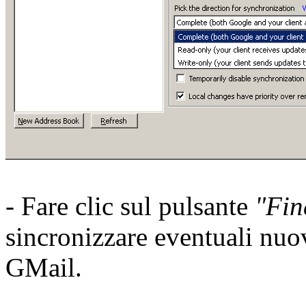
- Fare clic sul pulsante
"Fin
sincronizzare eventuali nuov
GMail.