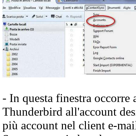
- In questa finestra occorre 
Thunderbird all'account des
più account nel client e-mai