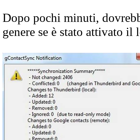
Dopo pochi minuti, dovrebb
genere se è stato attivato il