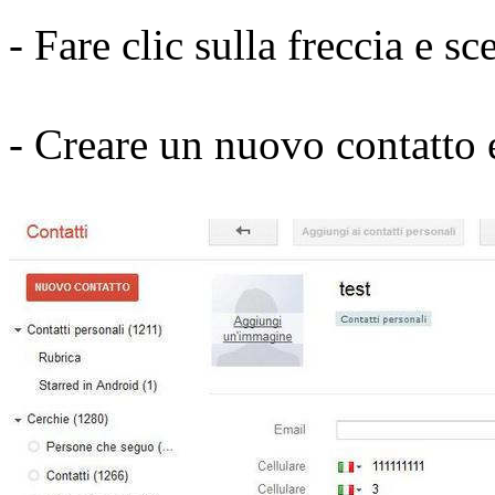
- Fare clic sulla freccia e sc
- Creare un nuovo contatto