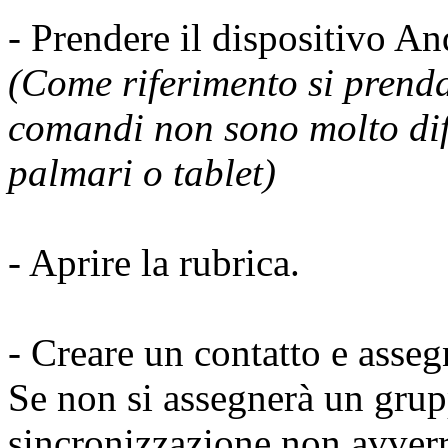
- Prendere il dispositivo An
(Come riferimento si pren
comandi non sono molto diff
palmari o tablet)
- Aprire la rubrica.
- Creare un contatto e asse
Se non si assegnerà un grupp
sincronizzazione non avverr