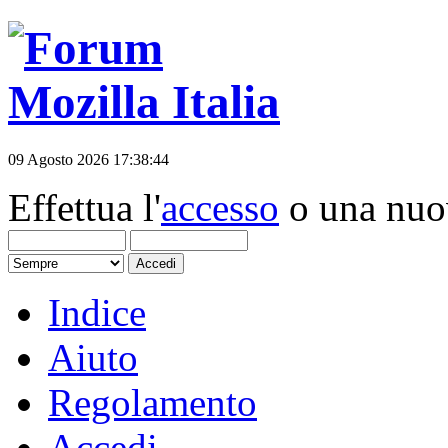
09 Agosto 2026 17:38:44
Effettua l'
accesso
o una nu
Indice
Aiuto
Regolamento
Accedi