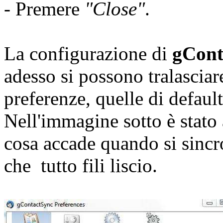
- Premere
"Close"
.
La configurazione di
gCont
adesso si possono tralasciar
preferenze, quelle di default
Nell'immagine sotto è stato 
cosa accade quando si sincro
che tutto fili liscio.