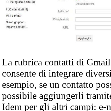
La rubrica contatti di Gmail
consente di integrare divers
esempio, se un contatto poss
possibile aggiungerli trami
Idem per gli altri campi: e-