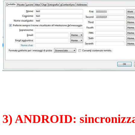
3) ANDROID: sincronizz