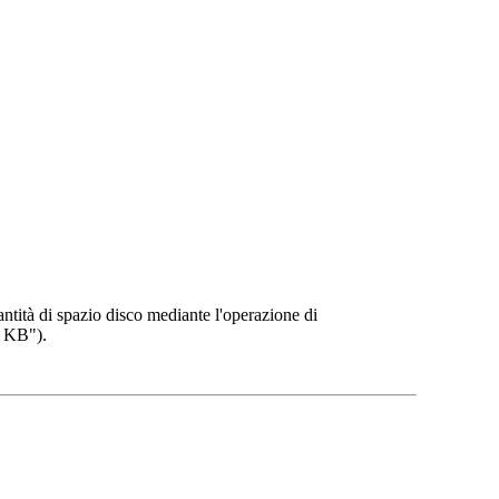
ntità di spazio disco mediante l'operazione di
. KB").