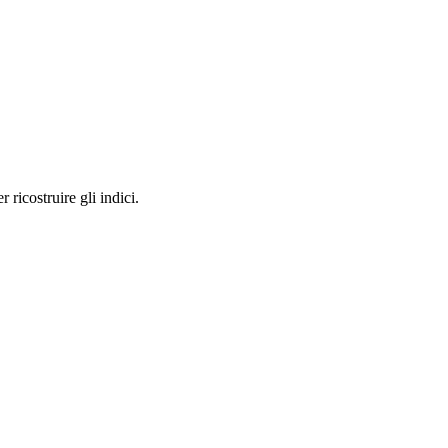
 ricostruire gli indici.