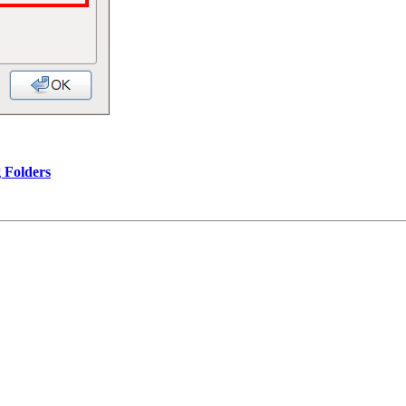
 Folders