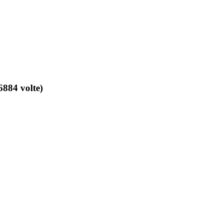
6884 volte)