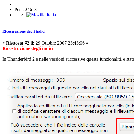
Post: 24618
Ricostruzione degli indici
«
Risposta #2 il:
29 Ottobre 2007 23:43:06 »
Ricostruzione degli indici
In Thunderbird 2 e nelle versioni successive questa funzionalità è stata i