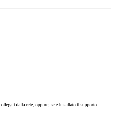
ollegati dalla rete, oppure, se è installato il supporto