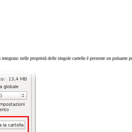
ntegrata: nelle proprietà delle singole cartelle è presente un pulsante per