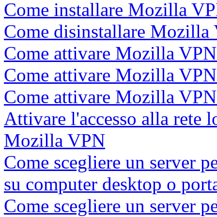
Come installare Mozilla V
Come disinstallare Mozill
Come attivare Mozilla VPN 
Come attivare Mozilla VPN
Come attivare Mozilla VPN
Attivare l'accesso alla rete l
Mozilla VPN
Come scegliere un server p
su computer desktop o porta
Come scegliere un server p