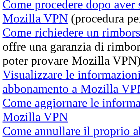
Come procedere dopo aver s
Mozilla VPN
(procedura per
Come richiedere un rimbor
offre una garanzia di rimbo
poter provare Mozilla VPN
Visualizzare le informazioni
abbonamento a Mozilla VP
Come aggiornare le informa
Mozilla VPN
Come annullare il proprio