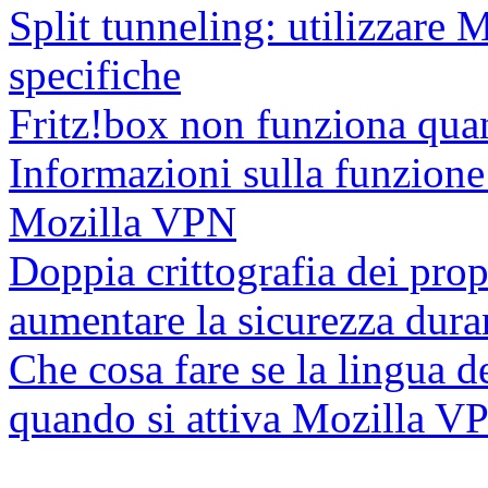
Split tunneling: utilizzare
specifiche
Fritz!box non funziona qua
Informazioni sulla funzione
Mozilla VPN
Doppia crittografia dei prop
aumentare la sicurezza dura
Che cosa fare se la lingua de
quando si attiva Mozilla V