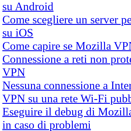
su Android
Come scegliere un server p
su iOS
Come capire se Mozilla VPN
Connessione a reti non prote
VPN
Nessuna connessione a Inter
VPN su una rete Wi-Fi pubb
Eseguire il debug di Mozill
in caso di problemi