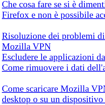
Che cosa fare se si è diment
Firefox e non è possibile a
Risoluzione dei problemi di
Mozilla VPN
Escludere le applicazioni d
Come rimuovere i dati del
Come scaricare Mozilla VP
desktop o su un dispositivo