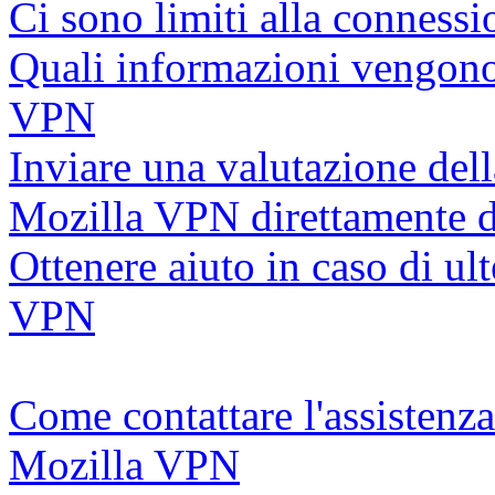
Ci sono limiti alla connes
Quali informazioni vengono
VPN
Inviare una valutazione del
Mozilla VPN direttamente d
Ottenere aiuto in caso di u
VPN
Come contattare l'assistenza
Mozilla VPN