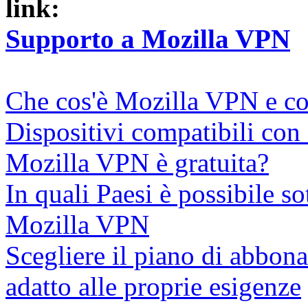
link:
Supporto a Mozilla VPN
Che cos'è Mozilla VPN e c
Dispositivi compatibili co
Mozilla VPN è gratuita?
In quali Paesi è possibile 
Mozilla VPN
Scegliere il piano di abbo
adatto alle proprie esigenze