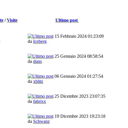
te
/
Visite
Ultimo post
15 Febbraio 2024 01:23:09
e
da
Iceberg
25 Gennaio 2024 08:58:54
da
duns
06 Gennaio 2024 01:27:54
da
xblitz
25 Dicembre 2023 23:07:35
da
fabrixx
19 Dicembre 2023 19:23:18
da
Schwanz