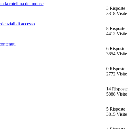
on la rotellina del mouse
3 Risposte
3318 Visite
edenziali di accesso
8 Risposte
4412 Visite
ntenuti
6 Risposte
3854 Visite
0 Risposte
2772 Visite
14 Risposte
5888 Visite
5 Risposte
3815 Visite