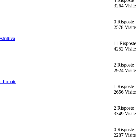
4 Risposte
3264 Visite
0 Risposte
2578 Visite
trittiva
11 Risposte
4252 Visite
2 Risposte
2924 Visite
n firmate
1 Risposte
2656 Visite
2 Risposte
3349 Visite
0 Risposte
2287 Visite