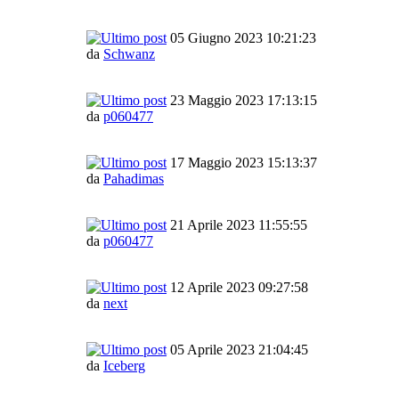
05 Giugno 2023 10:21:23
da
Schwanz
23 Maggio 2023 17:13:15
da
p060477
17 Maggio 2023 15:13:37
da
Pahadimas
21 Aprile 2023 11:55:55
da
p060477
12 Aprile 2023 09:27:58
da
next
05 Aprile 2023 21:04:45
da
Iceberg