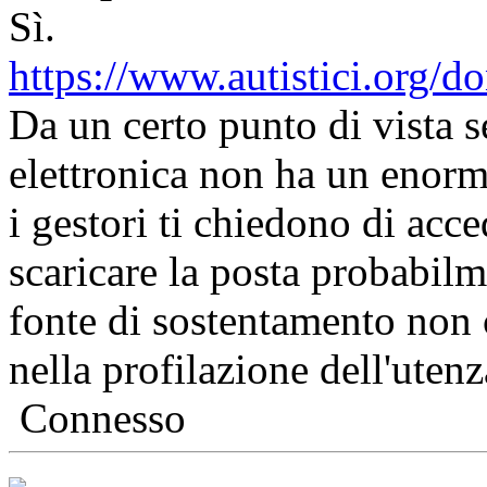
Sì.
https://www.autistici.org/d
Da un certo punto di vista s
elettronica non ha un enorm
i gestori ti chiedono di acc
scaricare la posta probabilm
fonte di sostentamento non c
nella profilazione dell'utenz
Connesso