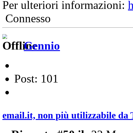
Per ulteriori informazioni:
h
Connesso
Gennio
Post: 101
email.it, non più utilizzabile d