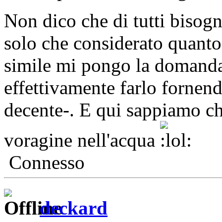
Non dico che di tutti bisogn
solo che considerato quanto
simile mi pongo la domanda
effettivamente farlo fornend
decente-. E qui sappiamo ch
voragine nell'acqua
Connesso
deckard