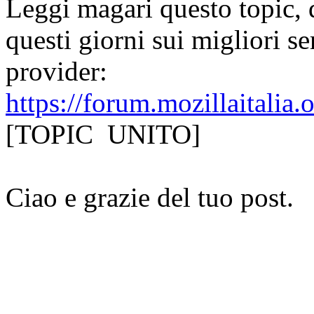
Leggi magari questo topic, 
questi giorni sui migliori ser
provider:
https://forum.mozillaitalia
[TOPIC UNITO]
Ciao e grazie del tuo post.