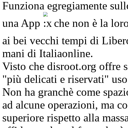
Funziona egregiamente sull
una App
che non è la lor
ai bei vecchi tempi di Lib
mani di Italiaonline.
Visto che disroot.org offre s
"più delicati e riservati" u
Non ha granchè come spazio
ad alcune operazioni, ma co
superiore rispetto alla mas