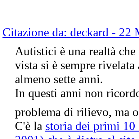
Citazione da: deckard - 22
Autistici è una realtà ch
vista si è sempre rivelata 
almeno sette anni.
In questi anni non ricord
problema di rilievo, ma o
C'è la
storia dei primi 10 