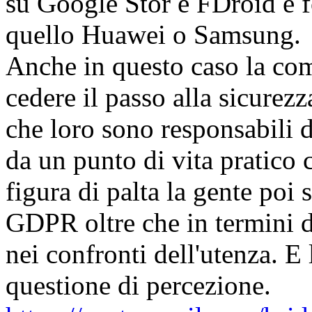
su Google Stor e FDroid e f
quello Huawei o Samsung.
Anche in questo caso la com
cedere il passo alla sicurezz
che loro sono responsabili 
da un punto di vita pratico 
figura di palta la gente poi 
GDPR oltre che in termini di
nei confronti dell'utenza. E
questione di percezione.