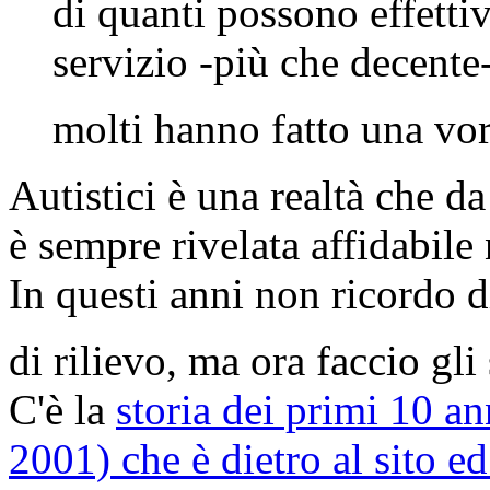
di quanti possono effett
servizio -più che decente
molti hanno fatto una vo
Autistici è una realtà che da
è sempre rivelata affidabile 
In questi anni non ricordo 
di rilievo, ma ora faccio gl
C'è la
storia dei primi 10 an
2001) che è dietro al sito e