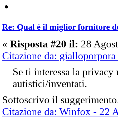
Re: Qual è il miglior fornitore d
«
Risposta #20 il:
28 Agost
Citazione da: gialloporpor
Se ti interessa la privacy 
autistici/inventati.
Sottoscrivo il suggerimento
Citazione da: Winfox - 22 