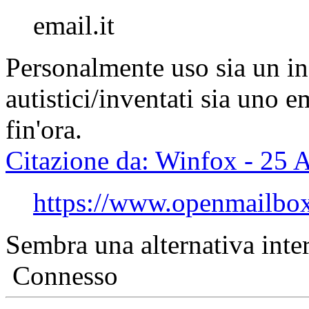
email.it
Personalmente uso sia un in
autistici/inventati sia uno e
fin'ora.
Citazione da: Winfox - 25 
https://www.openmailbox
Sembra una alternativa inter
Connesso