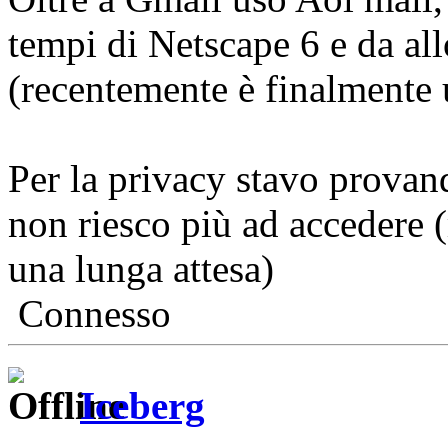
tempi di Netscape 6 e da al
(recentemente è finalmente 
Per la privacy stavo prova
non riesco più ad accedere 
una lunga attesa)
Connesso
Iceberg