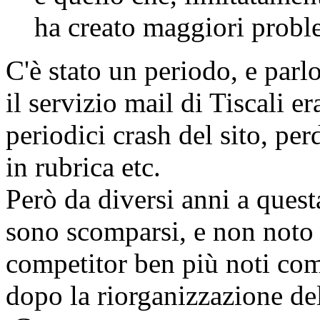
ha creato maggiori proble
C'è stato un periodo, e parlo
il servizio mail di Tiscali er
periodici crash del sito, per
in rubrica etc.
Però da diversi anni a quest
sono scomparsi, e non noto g
competitor ben più noti co
dopo la riorganizzazione de