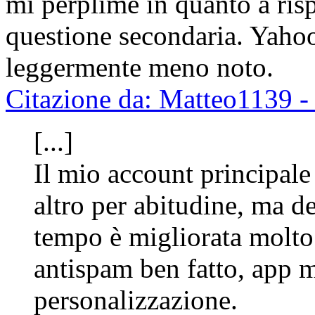
mi perplime in quanto a risp
questione secondaria. Yahoo
leggermente meno noto.
Citazione da: Matteo1139 
[...]
Il mio account principale
altro per abitudine, ma 
tempo è migliorata molto
antispam ben fatto, app 
personalizzazione.