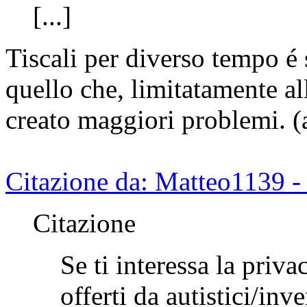
[...]
Tiscali per diverso tempo é 
quello che, limitatamente al
creato maggiori problemi. (
Citazione da: Matteo1139 
Citazione
Se ti interessa la priva
offerti da autistici/inve