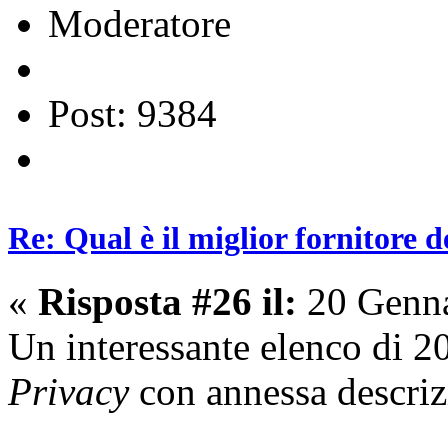
Moderatore
Post: 9384
Re: Qual è il miglior fornitore d
«
Risposta #26 il:
20 Genna
Un interessante elenco di 2
Privacy
con annessa descriz