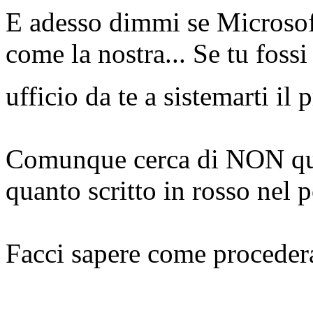
E adesso dimmi se Microsof
come la nostra... Se tu fossi
ufficio da te a sistemarti i
Comunque cerca di NON quot
quanto scritto in rosso nel 
Facci sapere come procedera