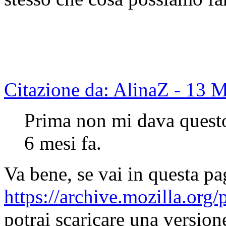
Citazione da: AlinaZ - 13 
Prima non mi dava questo
6 mesi fa.
Va bene, se vai in questa pa
https://archive.mozilla.org/
potrai scaricare una version