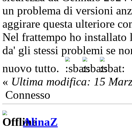
un problema di versioni anz
aggirare questa ulteriore c
Nel frattempo ho installato 
da' gli stessi problemi se no
nuovo tutto.
«
Ultima modifica: 15 Mar
Connesso
AlinaZ