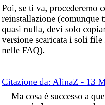
Poi, se ti va, procederemo co
reinstallazione (comunque tr
quasi nulla, devi solo copia
versione scaricata i soli file
nelle FAQ).
Citazione da: AlinaZ - 13 
Ma cosa è successo a qu