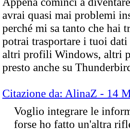
Appena cominci a diventare 
avrai quasi mai problemi in
perché mi sa tanto che hai tr
potrai trasportare i tuoi dat
altri profili Windows, altri
presto anche su Thunderbir
Citazione da: AlinaZ - 14 
Voglio integrare le info
forse ho fatto un'altra ri