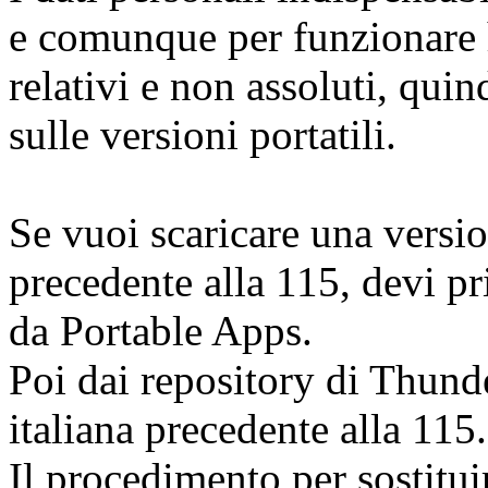
e comunque per funzionare 
relativi e non assoluti, qui
sulle versioni portatili.
Se vuoi scaricare una version
precedente alla 115, devi pr
da Portable Apps.
Poi dai repository di Thund
italiana precedente alla 115.
Il procedimento per sostituir