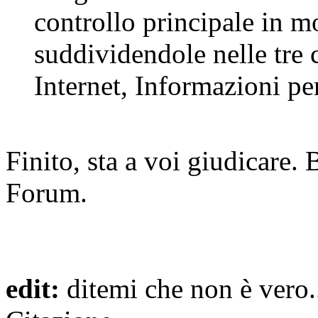
controllo principale in m
suddividendole nelle tre
Internet, Informazioni pe
Finito, sta a voi giudicare. 
Forum.
edit:
ditemi che non è vero...