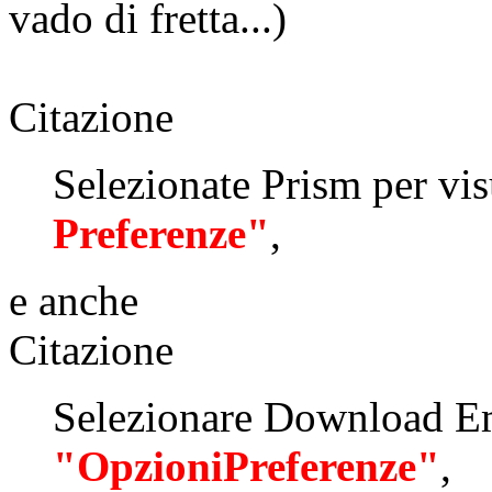
vado di fretta...)
Citazione
Selezionate Prism per vis
Preferenze"
,
e anche
Citazione
Selezionare Download E
"OpzioniPreferenze"
,