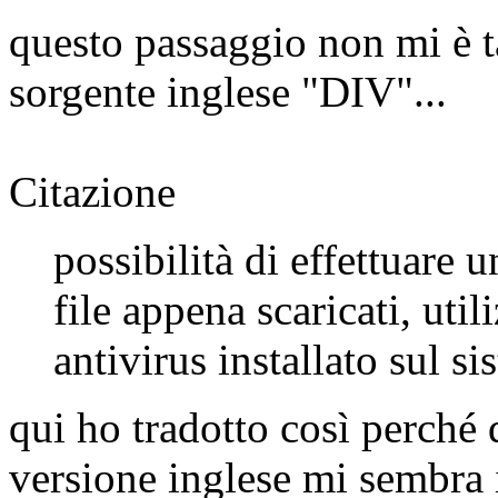
questo passaggio non mi è 
sorgente inglese "DIV"...
Citazione
possibilità di effettuare 
file appena scaricati, ut
antivirus installato sul si
qui ho tradotto così perché
versione inglese mi sembra i