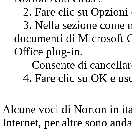
2. Fare clic su Opzioni e 
3. Nella sezione come m
documenti di Microsoft Of
Office plug-in.
Consente di cancellare i
4. Fare clic su OK e usc
Alcune voci di Norton in ita
Internet, per altre sono an