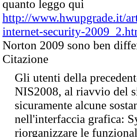
quanto leggo qui
http://www.hwupgrade.it/art
internet-security-2009_2.ht
Norton 2009 sono ben differ
Citazione
Gli utenti della precedent
NIS2008, al riavvio del 
sicuramente alcune sostan
nell'interfaccia grafica: 
riorganizzare le funzional