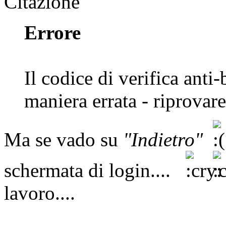
Citazione
Errore
Il codice di verifica anti-
maniera errata - riprovare
Ma se vado su
"Indietro"
schermata di login....
lavoro....