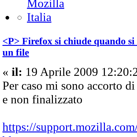
<P> Firefox si chiude quando si 
un file
«
il:
19 Aprile 2009 12:20:
Per caso mi sono accorto di 
e non finalizzato
https://support.mozilla.co