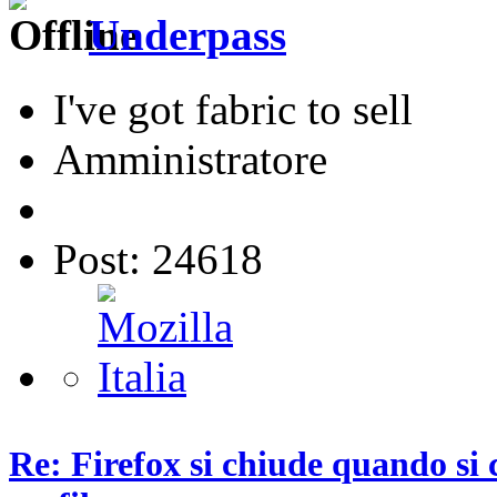
Underpass
I've got fabric to sell
Amministratore
Post: 24618
Re: Firefox si chiude quando si 