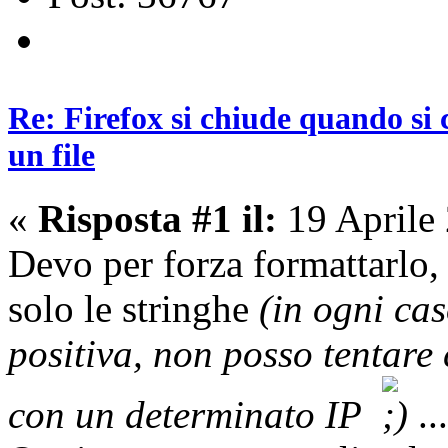
Re: Firefox si chiude quando si 
un file
«
Risposta #1 il:
19 Aprile
Devo per forza formattarlo,
solo le stringhe
(in ogni cas
positiva, non posso tentare
con un determinato IP
..