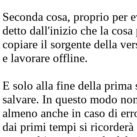
Seconda cosa, proprio per e
detto dall'inizio che la cosa
copiare il sorgente della ver
e lavorare offline.
E solo alla fine della prima 
salvare. In questo modo non 
almeno anche in caso di erro
dai primi tempi si ricorderà