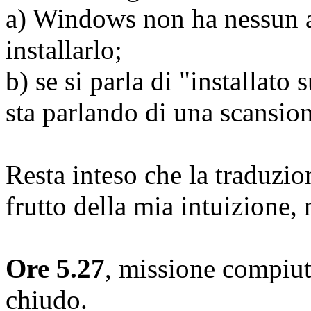
a) Windows non ha nessun an
installarlo;
b) se si parla di "installato
sta parlando di una scansion
Resta inteso che la traduzio
frutto della mia intuizione, 
Ore 5.27
, missione compiuta
chiudo.