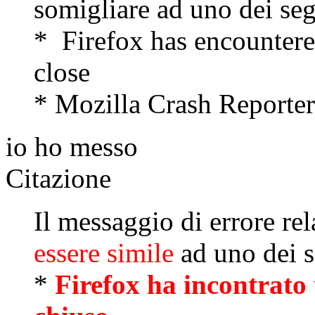
somigliare ad uno dei seg
* Firefox has encountere
close
* Mozilla Crash Reporter
io ho messo
Citazione
Il messaggio di errore re
essere simile
ad uno dei s
*
Firefox ha incontrato