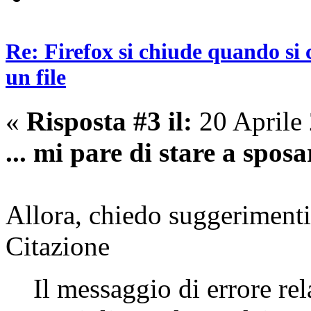
Re: Firefox si chiude quando si 
un file
«
Risposta #3 il:
20 Aprile
... mi pare di stare a sposa
Allora, chiedo suggerimenti
Citazione
Il messaggio di errore re