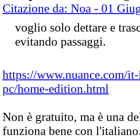
Citazione da: Noa - 01 Giu
voglio solo dettare e tras
evitando passaggi.
https://www.nuance.com/it-
pc/home-edition.html
Non è gratuito, ma è una de
funziona bene con l'italiano