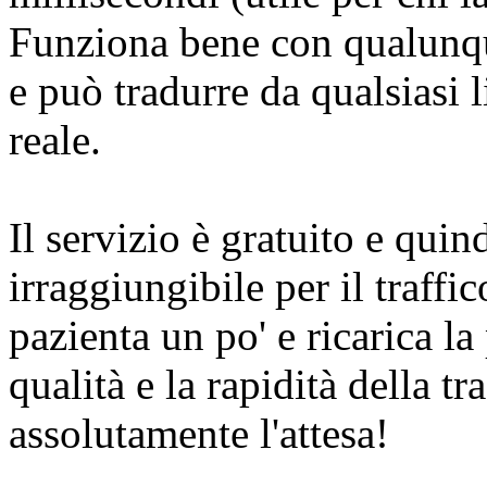
Funziona bene con qualunqu
e può tradurre da qualsiasi 
reale.
Il servizio è gratuito e quind
irraggiungibile per il traffic
pazienta un po' e ricarica la
qualità e la rapidità della t
assolutamente l'attesa!