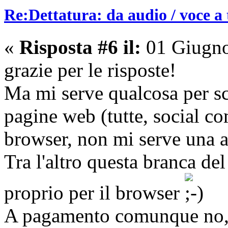
Re:Dettatura: da audio / voce a 
«
Risposta #6 il:
01 Giugno
grazie per le risposte!
Ma mi serve qualcosa per s
pagine web (tutte, social co
browser, non mi serve una a
Tra l'altro questa branca de
proprio per il browser
A pagamento comunque no, i