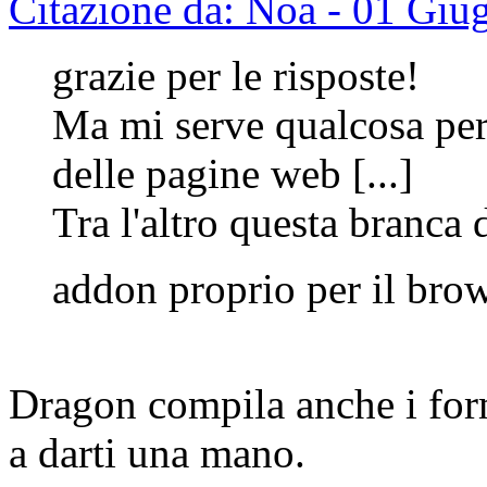
Citazione da: Noa - 01 Giu
grazie per le risposte!
Ma mi serve qualcosa pe
delle pagine web [...]
Tra l'altro questa branca 
addon proprio per il bro
Dragon compila anche i for
a darti una mano.