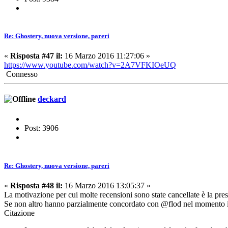
Re: Ghostery, nuova versione, pareri
«
Risposta #47 il:
16 Marzo 2016 11:27:06 »
https://www.youtube.com/watch?v=2A7VFKIOeUQ
Connesso
deckard
Post: 3906
Re: Ghostery, nuova versione, pareri
«
Risposta #48 il:
16 Marzo 2016 13:05:37 »
La motivazione per cui molte recensioni sono state cancellate è la pre
Se non altro hanno parzialmente concordato con @flod nel momento i
Citazione