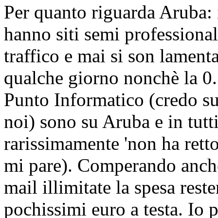
Per quanto riguarda Aruba: 
hanno siti semi professional
traffico e mai si son lament
qualche giorno nonchè la 0.
Punto Informatico (credo su
noi) sono su Aruba e in tutti
rarissimamente 'non ha retto'
mi pare). Comperando anch
mail illimitate la spesa res
pochissimi euro a testa. Io p