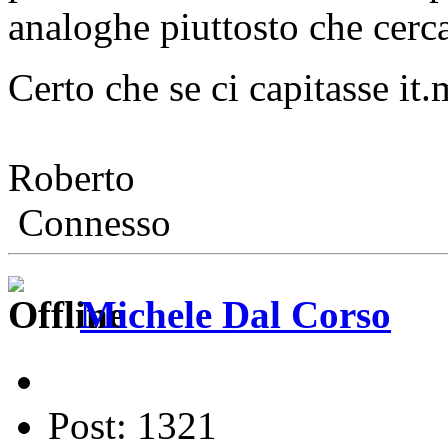
analoghe piuttosto che cerca
Certo che se ci capitasse it.m
Roberto
Connesso
Michele Dal Corso
Post: 1321