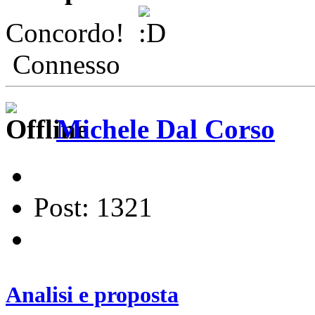
Concordo!
Connesso
Michele Dal Corso
Post: 1321
Analisi e proposta