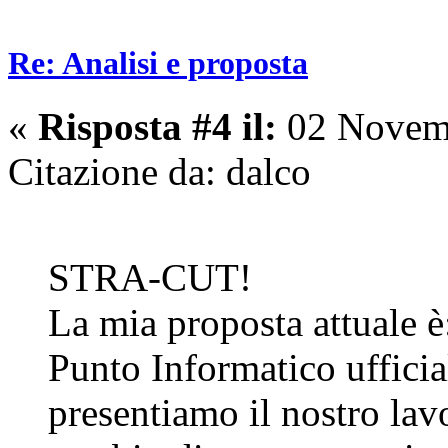
Re: Analisi e proposta
«
Risposta #4 il:
02 Novemb
Citazione da: dalco
STRA-CUT!
La mia proposta attuale è:
Punto Informatico ufficia
presentiamo il nostro lav