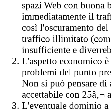
spazi Web con buona b
immediatamente il traf
così l'oscuramento del 
traffico illimitato (co
insufficiente e diverreb
L'aspetto economico è r
problemi del punto pre
Non si può pensare di 
accettabile con 25â‚¬ al
L'eventuale dominio a 