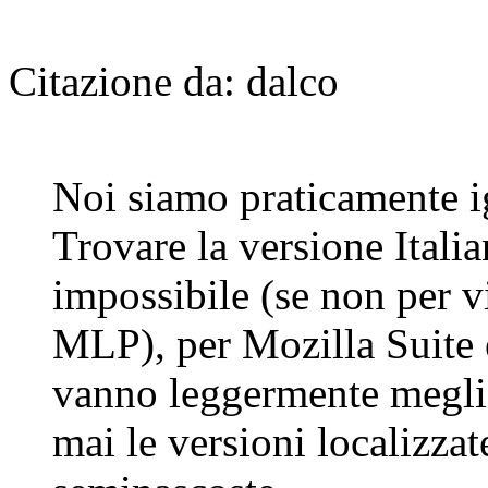
Citazione da: dalco
Noi siamo praticamente i
Trovare la versione Italia
impossibile (se non per v
MLP), per Mozilla Suite 
vanno leggermente megli
mai le versioni localizza