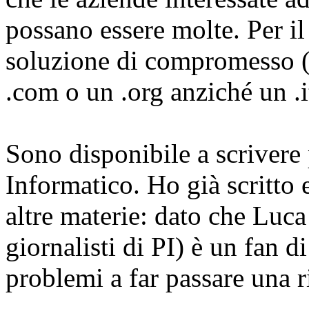
possano essere molte. Per i
soluzione di compromesso (
.com o un .org anziché un .it
Sono disponibile a scrivere
Informatico. Ho già scritto 
altre materie: dato che Luca
giornalisti di PI) è un fan 
problemi a far passare una r