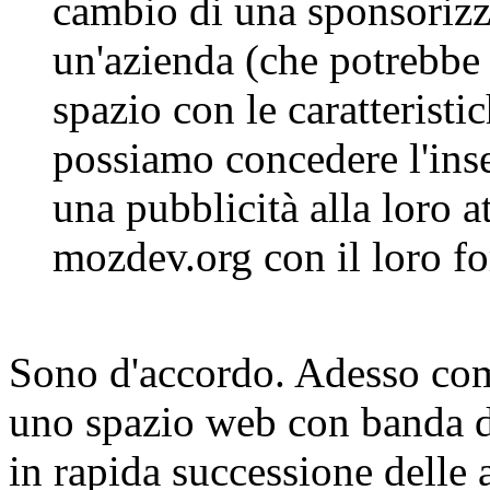
cambio di una sponsorizz
un'azienda (che potrebbe c
spazio con le caratteristi
possiamo concedere l'ins
una pubblicità alla loro a
mozdev.org con il loro fo
Sono d'accordo. Adesso com
uno spazio web con banda di
in rapida successione delle 