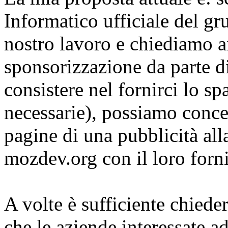
Informatico ufficiale del gr
nostro lavoro e chiediamo a
sponsorizzazione da parte d
consistere nel fornirci lo sp
necessarie), possiamo conce
pagine di una pubblicità alla
mozdev.org con il loro forni
A volte è sufficiente chiede
che le aziende interessate a