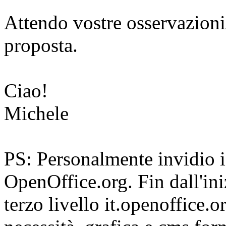
Attendo vostre osservazioni
proposta.
Ciao!
Michele
PS: Personalmente invidio i 
OpenOffice.org. Fin dall'in
terzo livello it.openoffice.o