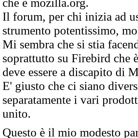
che è mozilla.org.
Il forum, per chi inizia ad
strumento potentissimo, molt
Mi sembra che si stia facen
soprattutto su Firebird che 
deve essere a discapito di 
E' giusto che ci siano diver
separatamente i vari prodott
unito.
Questo è il mio modesto pa