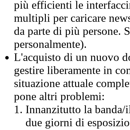
più efficienti le interfa
multipli per caricare ne
da parte di più persone. S
personalmente).
L'acquisto di un nuovo d
gestire liberamente in co
situazione attuale compl
pone altri problemi:
Innanzitutto la banda/il
due giorni di esposizio