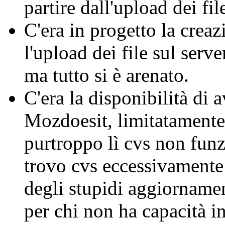
partire dall'upload dei fil
C'era in progetto la creaz
l'upload dei file sul ser
ma tutto si è arenato.
C'era la disponibilità di 
Mozdoesit, limitatamente
purtroppo lì cvs non funz
trovo cvs eccessivamente
degli stupidi aggiornamen
per chi non ha capacità i