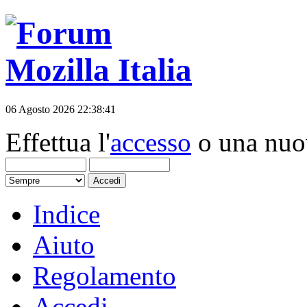
06 Agosto 2026 22:38:41
Effettua l'
accesso
o una nu
Indice
Aiuto
Regolamento
Accedi