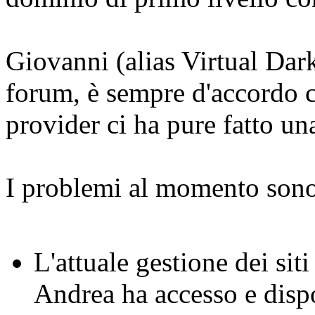
Giovanni (alias Virtual Dark
forum, è sempre d'accordo c
provider ci ha pure fatto u
I problemi al momento sono 
L'attuale gestione dei sit
Andrea ha accesso e dispon