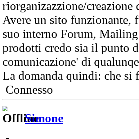
riorganizazzione/creazione d
Avere un sito funzionante, f
suo interno Forum, Mailing L
prodotti credo sia il punto 
comunicazione' di qualunqe
La domanda quindi: che si 
Connesso
Simone