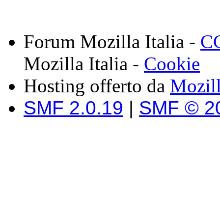
Forum Mozilla Italia -
CC
Mozilla Italia -
Cookie
Hosting offerto da
Mozil
SMF 2.0.19
|
SMF © 2