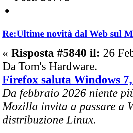
Re:Ultime novità dal Web sul 
«
Risposta #5840 il:
26 Feb
Da Tom's Hardware.
Firefox saluta Windows 7, 
Da febbraio 2026 niente pi
Mozilla invita a passare a
distribuzione Linux.