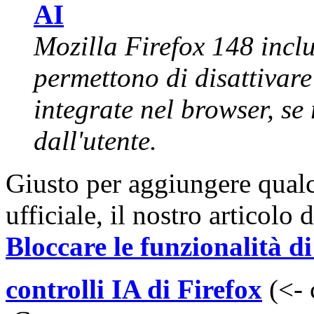
AI
Mozilla Firefox 148 inclu
permettono di disattivare 
integrate nel browser, se 
dall'utente.
Giusto per aggiungere qualc
ufficiale, il nostro articolo 
Bloccare le funzionalità di
controlli IA di Firefox
(<- 