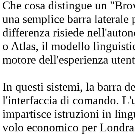
Che cosa distingue un "Bro
una semplice barra laterale 
differenza risiede nell'aut
o Atlas, il modello linguist
motore dell'esperienza utent
In questi sistemi, la barra d
l'interfaccia di comando. L
impartisce istruzioni in lin
volo economico per Londra e