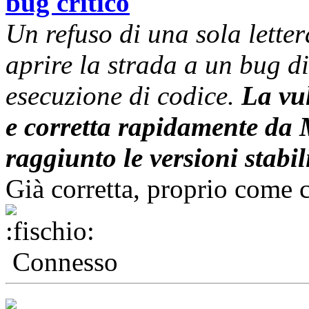
bug critico
Un refuso di una sola letter
aprire la strada a un bug d
esecuzione di codice.
La vul
e corretta rapidamente da 
raggiunto le versioni stabil
Già corretta, proprio come c
Connesso