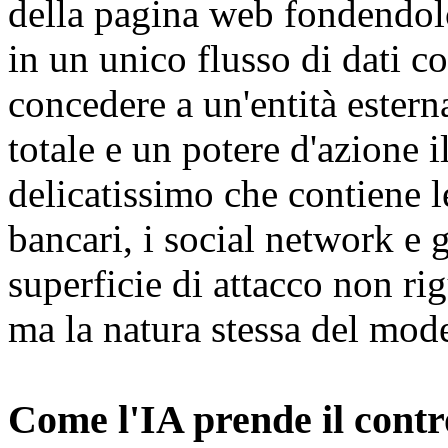
della pagina web fondendolo 
in un unico flusso di dati c
concedere a un'entità esterna
totale e un potere d'azione i
delicatissimo che contiene le
bancari, i social network e 
superficie di attacco non ri
ma la natura stessa del mode
Come l'IA prende il contr