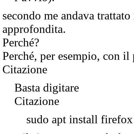
secondo me andava trattato 
approfondita.
Perché?
Perché, per esempio, con il
Citazione
Basta digitare
Citazione
sudo apt install firefox