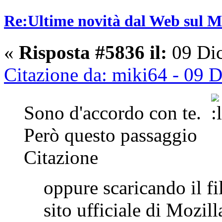
Re:Ultime novità dal Web sul 
«
Risposta #5836 il:
09 Dic
Citazione da: miki64 - 09 
Sono d'accordo con te.
Però questo passaggio
Citazione
oppure scaricando il fi
sito ufficiale di Mozil