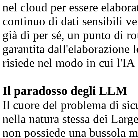
nel cloud per essere elabor
continuo di dati sensibili v
già di per sé, un punto di ro
garantita dall'elaborazione 
risiede nel modo in cui l'IA
Il paradosso degli LLM
Il cuore del problema di sic
nella natura stessa dei La
non possiede una bussola m