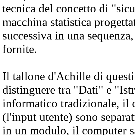
tecnica del concetto di "sic
macchina statistica progetta
successiva in una sequenza,
fornite.
Il tallone d'Achille di questi
distinguere tra "Dati" e "Is
informatico tradizionale, il c
(l'input utente) sono separat
in un modulo, il computer s