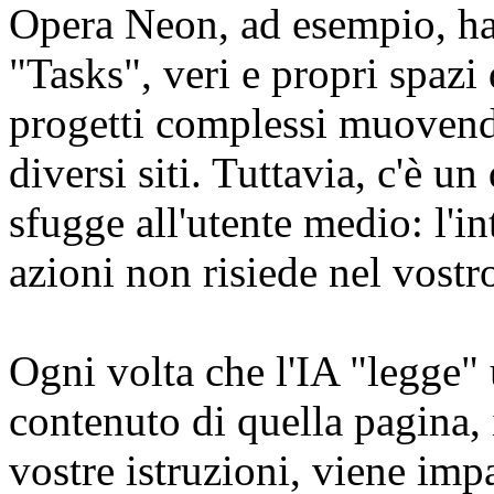
Opera Neon, ad esempio, ha 
"Tasks", veri e propri spazi 
progetti complessi muoven
diversi siti. Tuttavia, c'è un
sfugge all'utente medio: l'i
azioni non risiede nel vost
Ogni volta che l'IA "legge" 
contenuto di quella pagina, i
vostre istruzioni, viene impa