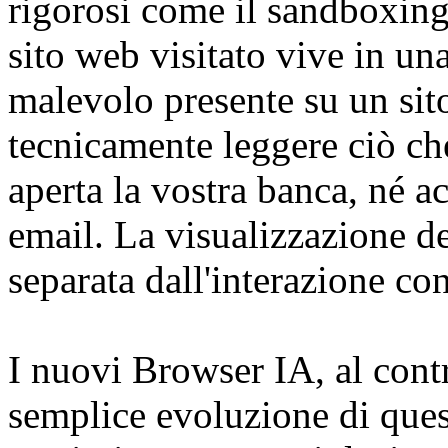
rigorosi come il sandboxing
sito web visitato vive in una
malevolo presente su un sit
tecnicamente leggere ciò ch
aperta la vostra banca, né a
email. La visualizzazione d
separata dall'interazione con
I nuovi Browser IA, al cont
semplice evoluzione di que