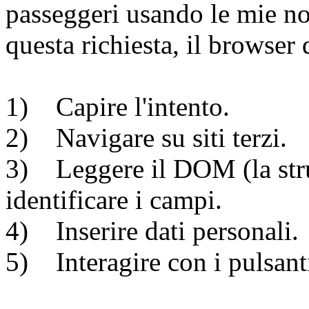
passeggeri usando le mie not
questa richiesta, il browser 
1) Capire l'intento.
2) Navigare su siti terzi.
3) Leggere il DOM (la stru
identificare i campi.
4) Inserire dati personali.
5) Interagire con i pulsant