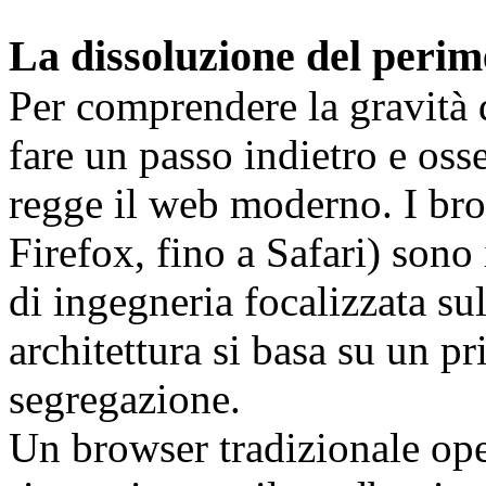
La dissoluzione del perim
Per comprendere la gravità d
fare un passo indietro e oss
regge il web moderno. I bro
Firefox, fino a Safari) sono i
di ingegneria focalizzata sul
architettura si basa su un pr
segregazione.
Un browser tradizionale op