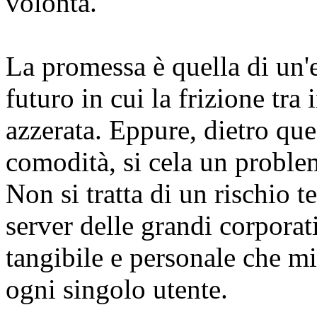
volontà.
La promessa è quella di un'e
futuro in cui la frizione tra
azzerata. Eppure, dietro que
comodità, si cela un probl
Non si tratta di un rischio t
server delle grandi corporat
tangibile e personale che min
ogni singolo utente.