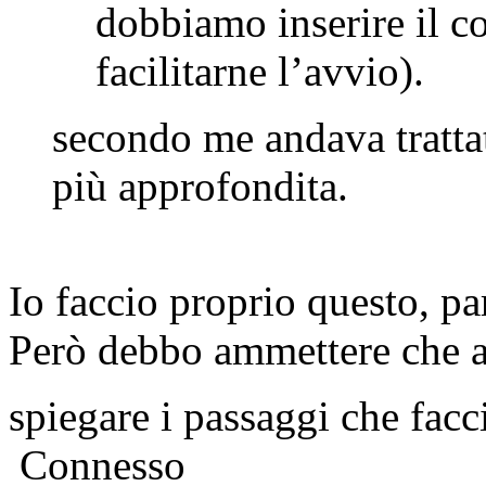
dobbiamo inserire il 
facilitarne l’avvio).
secondo me andava tratta
più approfondita.
Io faccio proprio questo, par
Però debbo ammettere che a
spiegare i passaggi che facc
Connesso