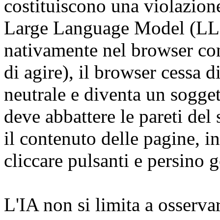
costituiscono una violazio
Large Language Model (LLM
nativamente nel browser co
di agire), il browser cessa d
neutrale e diventa un sogget
deve abbattere le pareti del
il contenuto delle pagine, in
cliccare pulsanti e persino g
L'IA non si limita a osservar