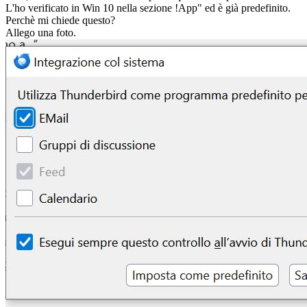
L'ho verificato in Win 10 nella sezione !App" ed è già predefinito.
Perchè mi chiede questo?
Allego una foto.