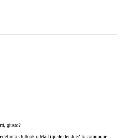
ti, giusto?
predefinito Outlook o Mail (quale dei due? Io comunque