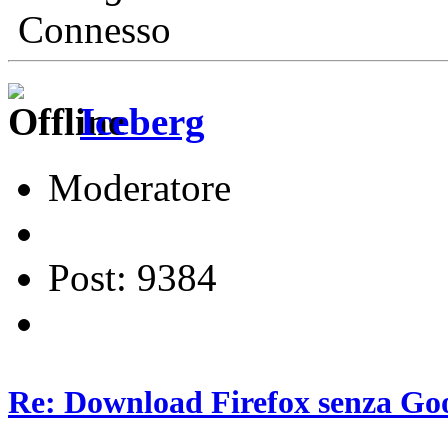
Connesso
Iceberg
Moderatore
Post: 9384
Re: Download Firefox senza Goo