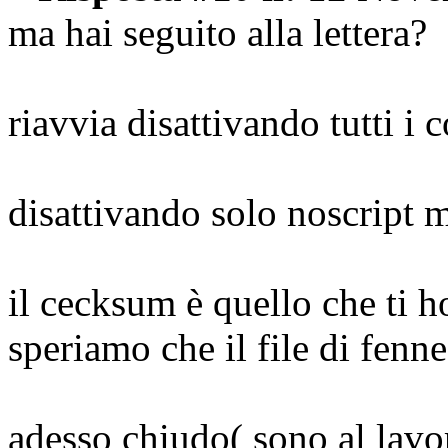
ma hai seguito alla lettera?
riavvia disattivando tutti i
disattivando solo noscript m
il cecksum è quello che ti h
speriamo che il file di fenne
adesso chiudo( sono al lavo