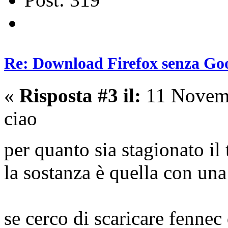
Re: Download Firefox senza Goo
«
Risposta #3 il:
11 Novemb
ciao
per quanto sia stagionato i
la sostanza è quella con una
se cerco di scaricare fennec