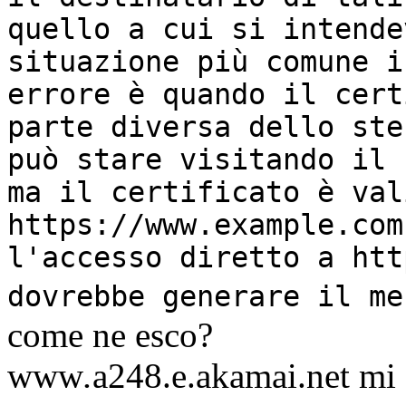
quello a cui si intende
situazione più comune i
errore è quando il cert
parte diversa dello ste
può stare visitando il 
ma il certificato è val
https://www.example.com
l'accesso diretto a htt
dovrebbe generare il m
come ne esco?
www
.
a248.e.akamai.net mi 