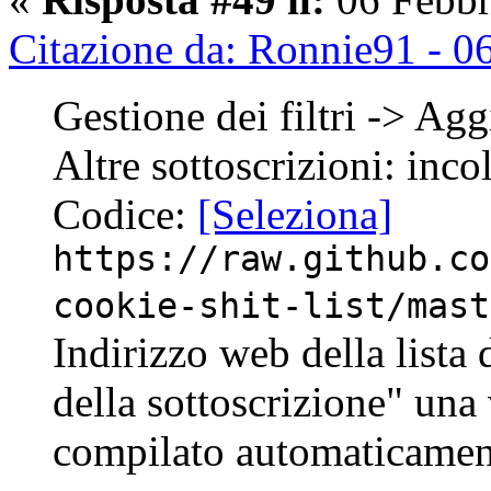
Citazione da: Ronnie91 - 0
Gestione dei filtri -> Agg
Altre sottoscrizioni: inco
Codice:
[Seleziona]
https://raw.github.co
cookie-shit-list/mast
Indirizzo web della lista d
della sottoscrizione" una v
compilato automaticamen