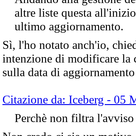
altre liste questa all'inizi
ultimo aggiornamento.
Sì, l'ho notato anch'io, chie
intenzione di modificare la
sulla data di aggiornamento
Citazione da: Iceberg - 05
Perchè non filtra l'avvis