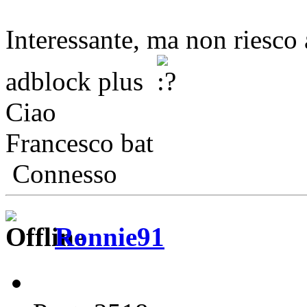
Interessante, ma non riesco 
adblock plus
Ciao
Francesco bat
Connesso
Ronnie91