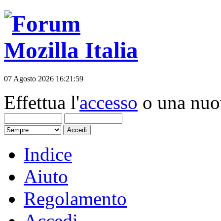
07 Agosto 2026 16:21:59
Effettua l'
accesso
o una nu
Indice
Aiuto
Regolamento
Accedi