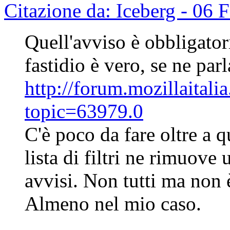
Citazione da: Iceberg - 06
Quell'avviso è obbligator
fastidio è vero, se ne par
http://forum.mozillaitali
topic=63979.0
C'è poco da fare oltre a q
lista di filtri ne rimuove
avvisi. Non tutti ma non
Almeno nel mio caso.