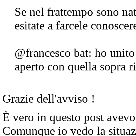
Se nel frattempo sono nat
esitate a farcele conoscer
@francesco bat: ho unito 
aperto con quella sopra ri
Grazie dell'avviso !
È vero in questo post avevo
Comunque io vedo la situazi