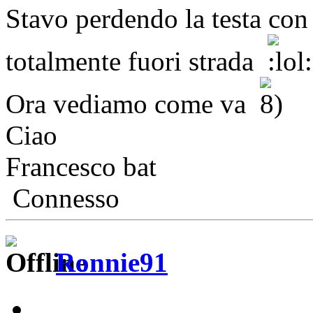
Stavo perdendo la testa con i
totalmente fuori strada
Ora vediamo come va
Ciao
Francesco bat
Connesso
Ronnie91