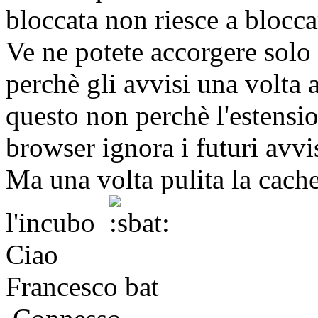
bloccata non riesce a blocca
Ve ne potete accorgere solo
perchè gli avvisi una volta 
questo non perchè l'estensio
browser ignora i futuri avvis
Ma una volta pulita la cach
l'incubo
Ciao
Francesco bat