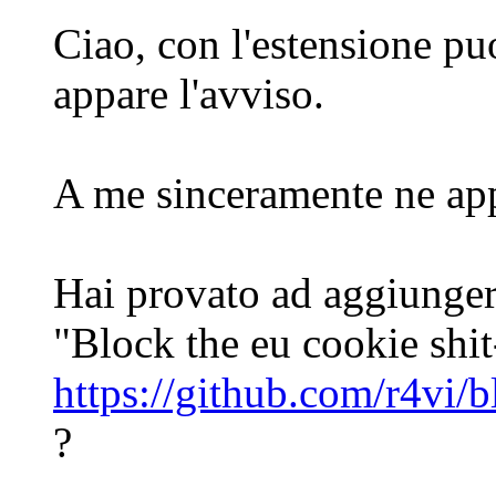
Ciao, con l'estensione puo
appare l'avviso.
A me sinceramente ne ap
Hai provato ad aggiunger
"Block the eu cookie shit-
https://github.com/r4vi/b
?