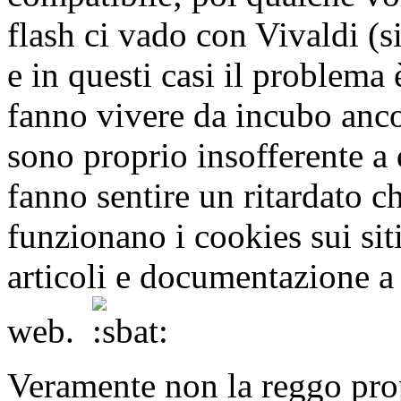
flash ci vado con Vivaldi (s
e in questi casi il problema
fanno vivere da incubo anco
sono proprio insofferente a 
fanno sentire un ritardato 
funzionano i cookies sui sit
articoli e documentazione a 
web.
Veramente non la reggo pro