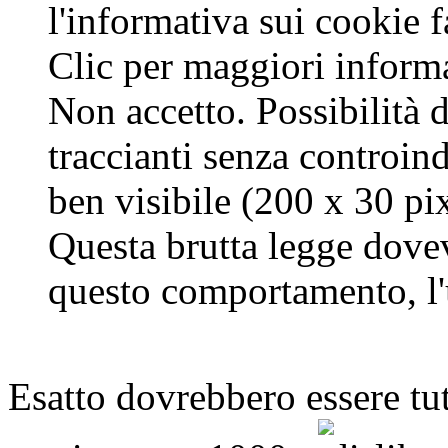
l'informativa sui cookie f
Clic per maggiori informa
Non accetto. Possibilità d
traccianti senza controind
ben visibile (200 x 30 pix
Questa brutta legge dove
questo comportamento, l'u
Esatto dovrebbero essere tut