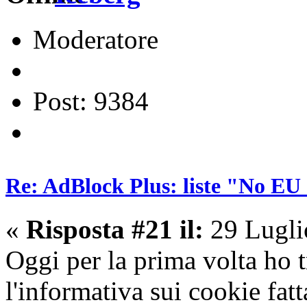
Moderatore
Post: 9384
Re: AdBlock Plus: liste "No EU 
«
Risposta #21 il:
29 Lugli
Oggi per la prima volta ho 
l'informativa sui cookie fatt