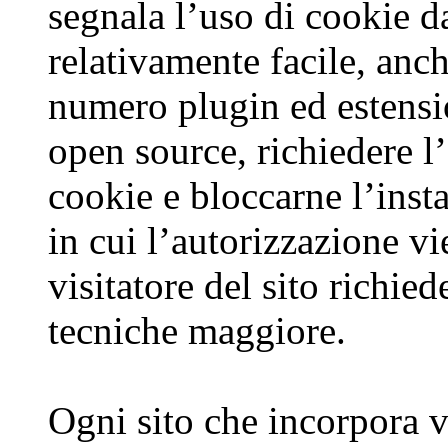
segnala l’uso di cookie da
relativamente facile, anch
numero plugin ed estensi
open source, richiedere l’
cookie e bloccarne l’inst
in cui l’autorizzazione v
visitatore del sito richie
tecniche maggiore.
Ogni sito che incorpora 