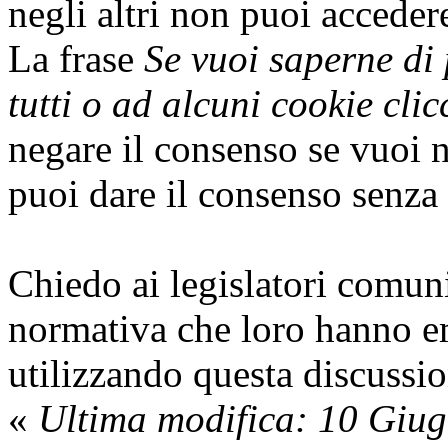
negli altri non puoi acceder
La frase
Se vuoi saperne di 
tutti o ad alcuni cookie clic
negare il consenso se vuoi n
puoi dare il consenso senza
Chiedo ai legislatori comunit
normativa che loro hanno e
utilizzando questa discussio
«
Ultima modifica: 10 Giu