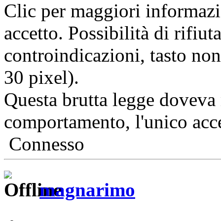
Clic per maggiori informazi
accetto. Possibilità di rifiut
controindicazioni, tasto non
30 pixel).
Questa brutta legge doveva 
comportamento, l'unico acce
Connesso
magnarimo