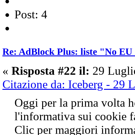
Post: 4
Re: AdBlock Plus: liste "No EU 
«
Risposta #22 il:
29 Lugli
Citazione da: Iceberg - 29 
Oggi per la prima volta h
l'informativa sui cookie f
Clic per maggiori informa