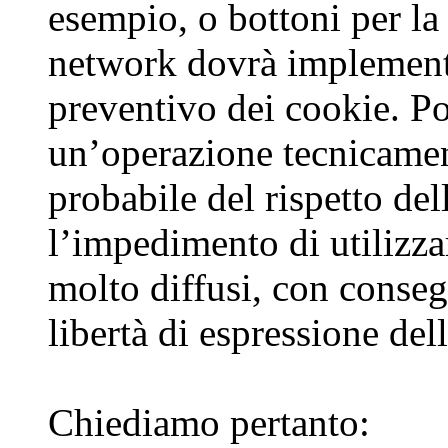
esempio, o bottoni per la
network dovrà implementa
preventivo dei cookie. Poi
un’operazione tecnicamente
probabile del rispetto de
l’impedimento di utilizza
molto diffusi, con conseg
libertà di espressione del
Chiediamo pertanto: