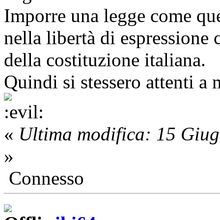
Imporre una legge come ques
nella libertà di espressione 
della costituzione italiana.
Quindi si stessero attenti a
«
Ultima modifica: 15 Giu
»
Connesso