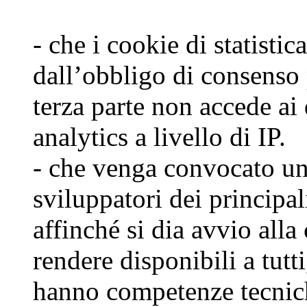
- che i cookie di statisti
dall’obbligo di consenso 
terza parte non accede ai 
analytics a livello di IP.
- che venga convocato un
sviluppatori dei princip
affinché si dia avvio alla
rendere disponibili a tut
hanno competenze tecnich