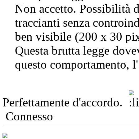
Non accetto. Possibilità d
traccianti senza controind
ben visibile (200 x 30 pix
Questa brutta legge dove
questo comportamento, l'u
Perfettamente d'accordo.
Connesso