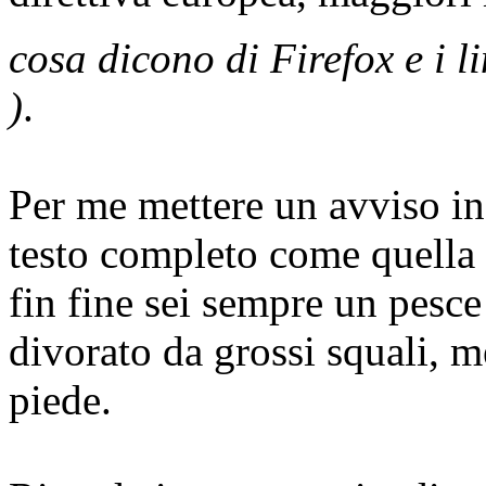
cosa dicono di Firefox e i
)
.
Per me mettere un avviso i
testo completo come quella 
fin fine sei sempre un pesce
divorato da grossi squali, m
piede.