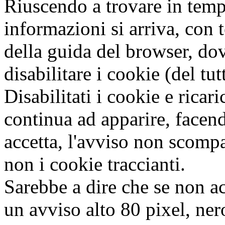
Riuscendo a trovare in tempo
informazioni si arriva, con 
della guida del browser, dov
disabilitare i cookie (del tut
Disabilitati i cookie e ricari
continua ad apparire, facend
accetta, l'avviso non scompa
non i cookie traccianti.
Sarebbe a dire che se non acc
un avviso alto 80 pixel, ner