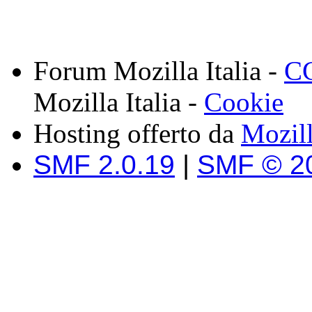
Forum Mozilla Italia -
CC
Mozilla Italia -
Cookie
Hosting offerto da
Mozil
SMF 2.0.19
|
SMF © 2