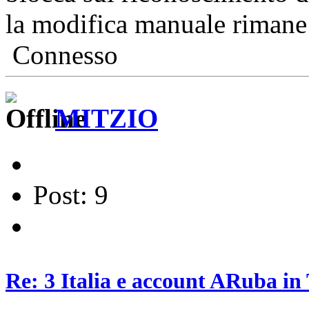
la modifica manuale rimane
Connesso
MITZIO
Post: 9
Re: 3 Italia e account ARuba in