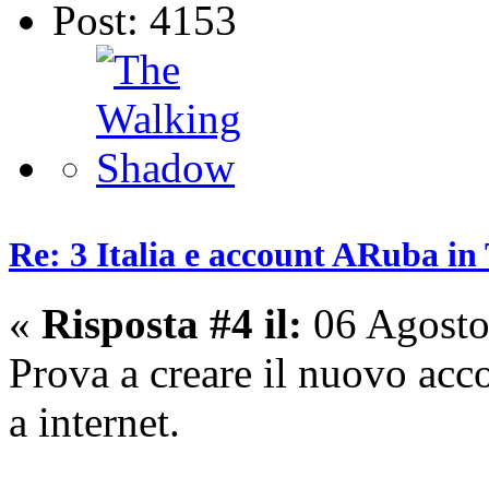
Post: 4153
Re: 3 Italia e account ARuba in
«
Risposta #4 il:
06 Agosto
Prova a creare il nuovo acc
a internet.