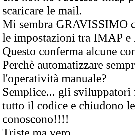
scaricare le mail.
Mi sembra GRAVISSIMO che
le impostazioni tra IMAP e
Questo conferma alcune con
Perchè automatizzare sempr
l'operatività manuale?
Semplice... gli sviluppatori
tutto il codice e chiudono l
conoscono!!!!
Triste ma vero.