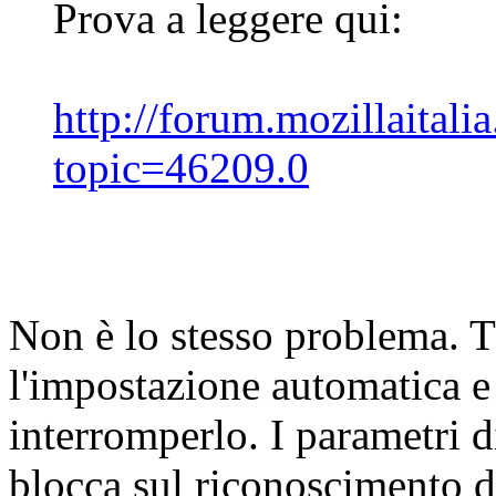
Prova a leggere qui:
http://forum.mozillaitali
topic=46209.0
Non è lo stesso problema. T3
l'impostazione automatica e
interromperlo. I parametri d
blocca sul riconoscimento d