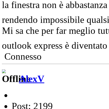
la finestra non è abbastanza
rendendo impossibile quals
Mi sa che per far meglio tut
outlook express è diventato
Connesso
AlexV
Post: 2199