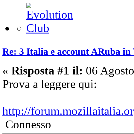
Re: 3 Italia e account ARuba in
«
Risposta #1 il:
06 Agosto
Prova a leggere qui:
http://forum.mozillaitalia.
Connesso