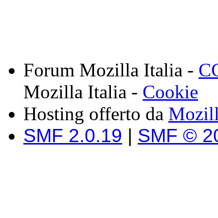
Forum Mozilla Italia -
CC
Mozilla Italia -
Cookie
Hosting offerto da
Mozil
SMF 2.0.19
|
SMF © 2