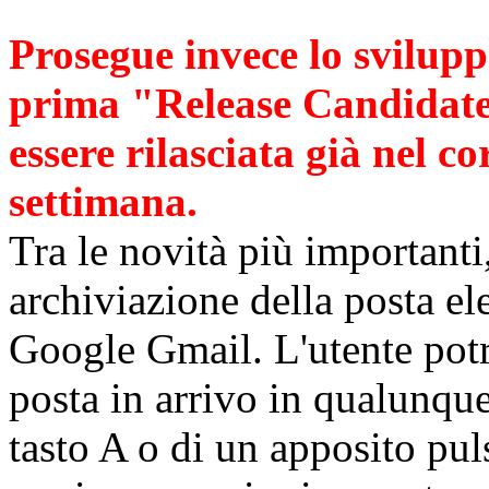
Prosegue invece lo svilupp
prima "Release Candidate
essere rilasciata già nel c
settimana.
Tra le novità più importanti,
archiviazione della posta el
Google Gmail. L'utente potrà
posta in arrivo in qualunq
tasto A o di un apposito pul