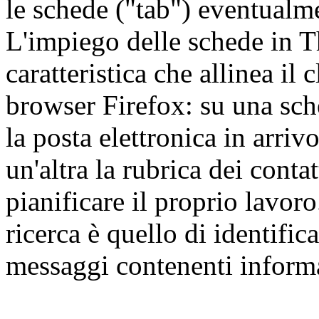
le schede ("tab") eventualme
L'impiego delle schede in T
caratteristica che allinea il
browser Firefox: su una sche
la posta elettronica in arriv
un'altra la rubrica dei contat
pianificare il proprio lavoro
ricerca è quello di identifica
messaggi contenenti informaz