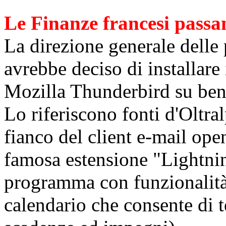
Le Finanze francesi pass
La direzione generale delle
avrebbe deciso di installare 
Mozilla Thunderbird su ben
Lo riferiscono fonti d'Oltr
fianco del client e-mail open
famosa estensione "Lightnin
programma con funzionalità
calendario che consente di 