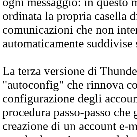
ogni messaggio: in questo 
ordinata la propria casella 
comunicazioni che non inte
automaticamente suddivise 
La terza versione di Thunder
"autoconfig" che rinnova c
configurazione degli account
procedura passo-passo che g
creazione di un account e-m