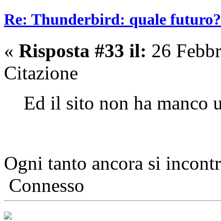
Re: Thunderbird: quale futuro?
«
Risposta #33 il:
26 Febbr
Citazione
Ed il sito non ha manco 
Ogni tanto ancora si incont
Connesso