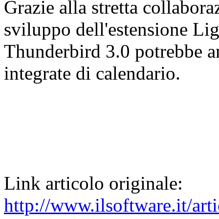
Grazie alla stretta collabora
sviluppo dell'estensione Ligh
Thunderbird 3.0 potrebbe a
integrate di calendario.
Link articolo originale:
http://www.ilsoftware.it/ar