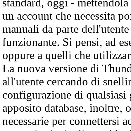
standard, oggi - mettendola i
un account che necessita poi 
manuali da parte dell'utente
funzionante. Si pensi, ad e
oppure a quelli che utilizza
La nuova versione di Thund
all'utente cercando di snelli
configurazione di qualsiasi
apposito database, inoltre, o
necessarie per connettersi a