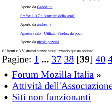
Aperto da
Gabbiano
firefox 1.0.7 e "corriere della sera"
Aperto da
andrea_a_
Apertura sito - Utilizzo Firefox da poco
Aperto da
nicola.pezzini
0 Utenti e 3 Visitatori stanno visualizzando questa sezione.
Pagine:
1
...
37
38
[
39
]
40
Forum Mozilla Italia
»
Attività dell'Associazione
Siti non funzionanti