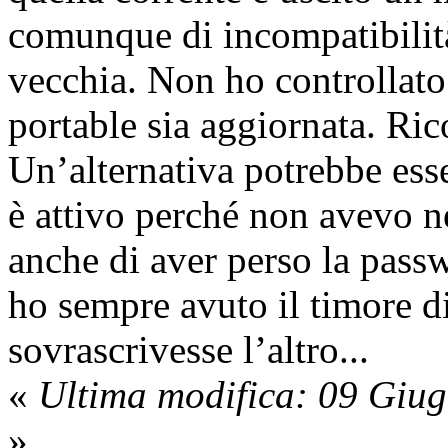
comunque di incompatibilità
vecchia. Non ho controllato
portable sia aggiornata. Ric
Un’alternativa potrebbe es
è attivo perché non avevo ne
anche di aver perso la pass
ho sempre avuto il timore di
sovrascrivesse l’altro...
«
Ultima modifica: 09 Giu
»