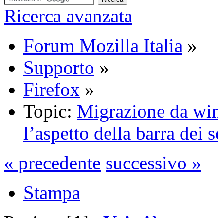
Ricerca avanzata
Forum Mozilla Italia
»
Supporto
»
Firefox
»
Topic:
Migrazione da wi
l’aspetto della barra dei 
« precedente
successivo »
Stampa