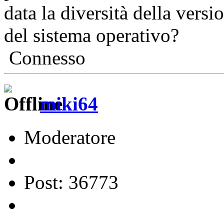
data la diversità della versio
del sistema operativo?
Connesso
miki64
Moderatore
Post: 36773