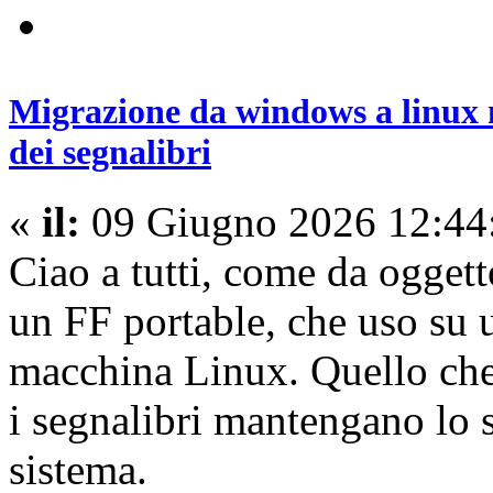
Migrazione da windows a linux 
dei segnalibri
«
il:
09 Giugno 2026 12:44
Ciao a tutti, come da oggett
un FF portable, che uso su
macchina Linux. Quello che 
i segnalibri mantengano lo 
sistema.