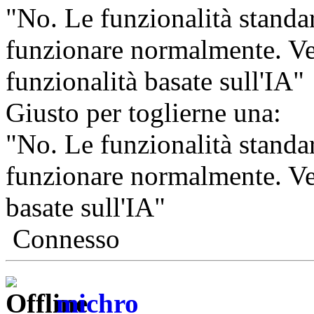
"No. Le funzionalità standa
funzionare normalmente. Ve
funzionalità basate sull'IA"
Giusto per toglierne una:
"No. Le funzionalità standa
funzionare normalmente. Ve
basate sull'IA"
Connesso
michro