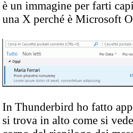
è un immagine per farti capi
una X perché è Microsoft O
In Thunderbird ho fatto app
si trova in alto come si ved