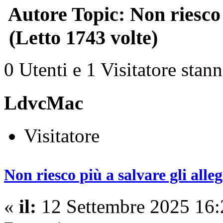
Autore
Topic: Non riesco p
(Letto 1743 volte)
0 Utenti e 1 Visitatore stan
LdvcMac
Visitatore
Non riesco più a salvare gli alleg
«
il:
12 Settembre 2025 16: