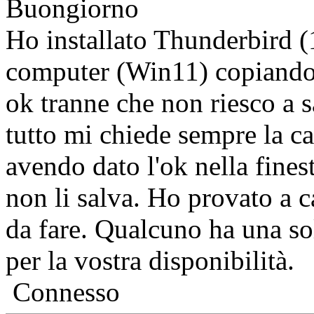
Buongiorno
Ho installato Thunderbird 
computer (Win11) copiando i
ok tranne che non riesco a sa
tutto mi chiede sempre la car
avendo dato l'ok nella finestr
non li salva. Ho provato a c
da fare. Qualcuno ha una s
per la vostra disponibilità.
Connesso