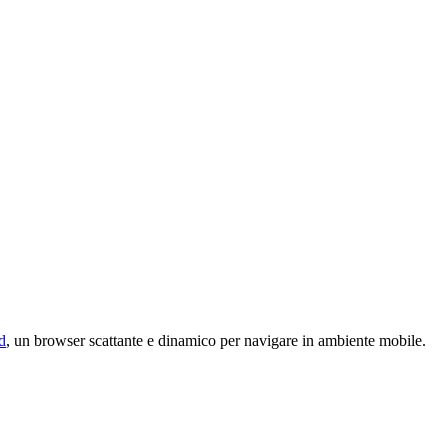
d
, un browser scattante e dinamico per navigare in ambiente mobile.