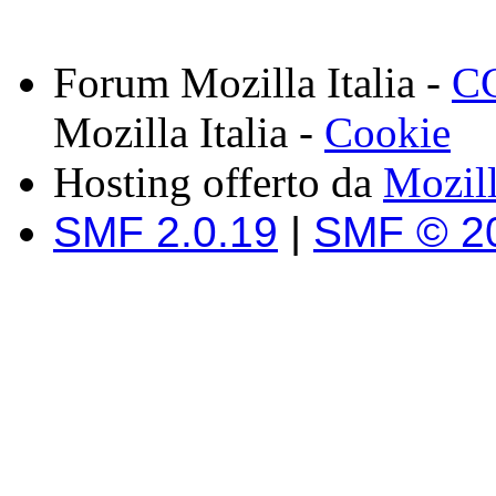
Forum Mozilla Italia -
CC
Mozilla Italia -
Cookie
Hosting offerto da
Mozil
SMF 2.0.19
|
SMF © 2