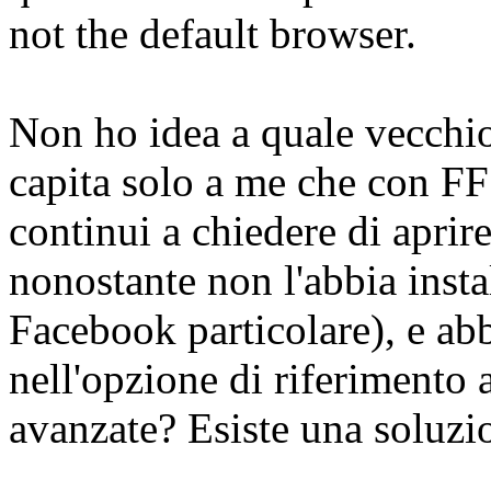
not the default browser.
Non ho idea a quale vecchio
capita solo a me che con FF
continui a chiedere di aprire
nonostante non l'abbia instal
Facebook particolare), e abb
nell'opzione di riferimento 
avanzate? Esiste una soluzi