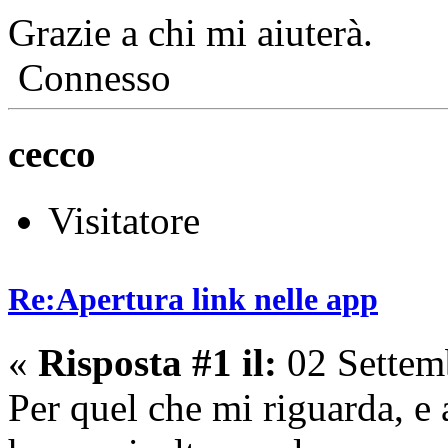
Grazie a chi mi aiuterà.
Connesso
cecco
Visitatore
Re:Apertura link nelle app
«
Risposta #1 il:
02 Settem
Per quel che mi riguarda, e