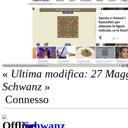
«
Ultima modifica: 27 Mag
Schwanz
»
Connesso
Schwanz