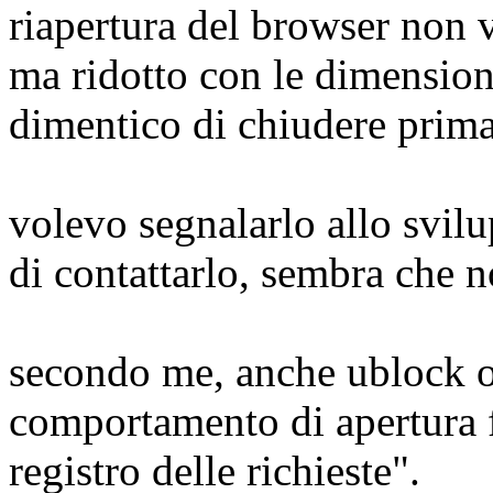
riapertura del browser non 
ma ridotto con le dimension
dimentico di chiudere prima
volevo segnalarlo allo svil
di contattarlo, sembra che 
secondo me, anche ublock o
comportamento di apertura fi
registro delle richieste".