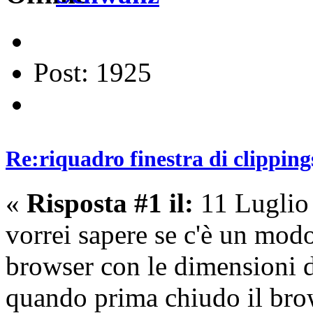
Post: 1925
Re:riquadro finestra di clipping
«
Risposta #1 il:
11 Luglio
vorrei sapere se c'è un modo
browser con le dimensioni d
quando prima chiudo il brow