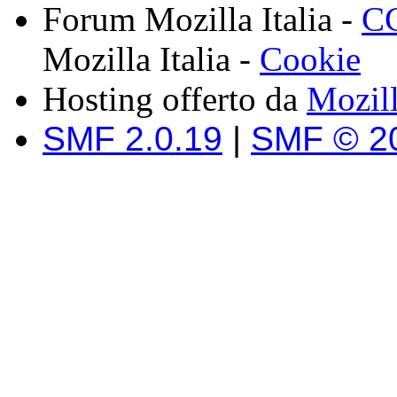
Forum Mozilla Italia -
CC
Mozilla Italia -
Cookie
Hosting offerto da
Mozil
SMF 2.0.19
|
SMF © 2