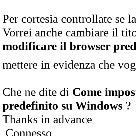
Per cortesia controllate se l
Vorrei anche cambiare il tit
modificare il browser pre
mettere in evidenza che vo
Che ne dite di
Come impost
predefinito su Windows
?
Thanks in advance
Connesso