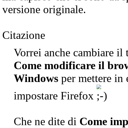
versione originale.
Citazione
Vorrei anche cambiare il 
Come modificare il brow
Windows
per mettere in
impostare Firefox
Che ne dite di
Come impo