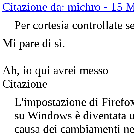
Citazione da: michro - 15 
Per cortesia controllate se
Mi pare di sì.
Ah, io qui avrei messo
Citazione
L'impostazione di Firefo
su Windows è diventata u
causa dei cambiamenti n