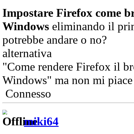
Impostare Firefox come br
Windows
eliminando il pr
potrebbe andare o no?
alternativa
"Come rendere Firefox il br
Windows" ma non mi piace
Connesso
miki64