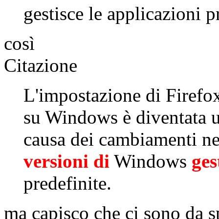
gestisce le applicazioni p
così
Citazione
L'impostazione di Firefo
su Windows è diventata u
causa dei cambiamenti n
versioni di
Windows
ges
predefinite.
ma capisco che ci sono da s