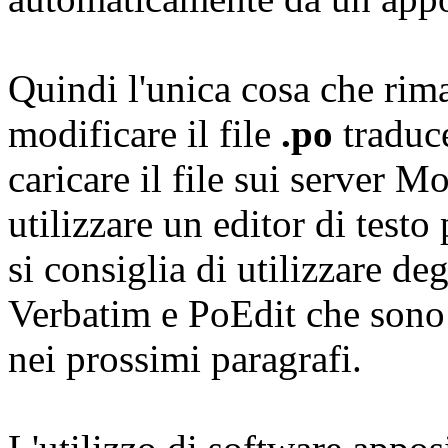
Quindi l'unica cosa che rima
modificare il file
.po
traduce
caricare il file sui server M
utilizzare un editor di testo 
si consiglia di utilizzare d
Verbatim e PoEdit che sono t
nei prossimi paragrafi.