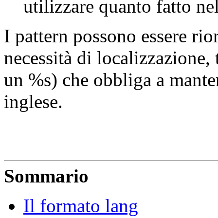
utilizzare quanto fatto ne
I pattern possono essere rior
necessità di localizzazione,
un %s) che obbliga a manten
inglese.
Sommario
Il formato lang