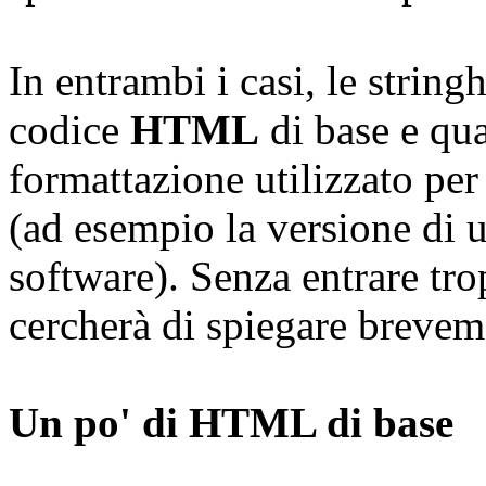
In entrambi i casi, le strin
codice
HTML
di base e qu
formattazione utilizzato per
(ad esempio la versione di 
software). Senza entrare trop
cercherà di spiegare brevem
Un po' di HTML di base