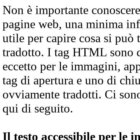
Non è importante conoscere
pagine web, una minima inf
utile per capire cosa si può
tradotto. I tag HTML sono d
eccetto per le immagini, ap
tag di apertura e uno di ch
ovviamente tradotti. Ci sono
qui di seguito.
Il testo accessibile per le