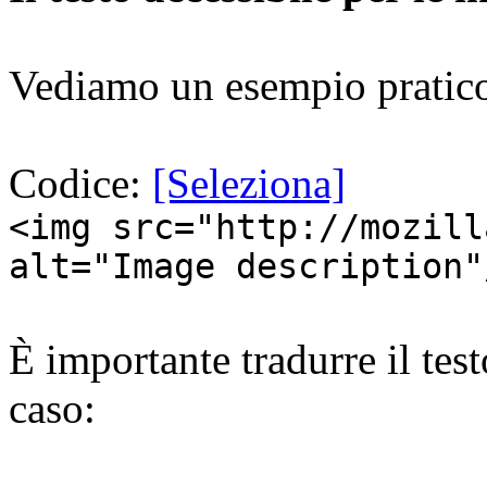
Vediamo un esempio pratic
Codice:
[Seleziona]
<img src="http://mozill
alt="Image description"
È importante tradurre il tes
caso: