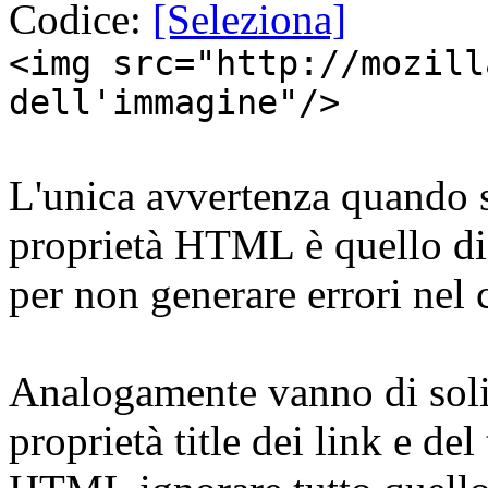
Codice:
[Seleziona]
<img src="http://mozill
dell'immagine"/>
L'unica avvertenza quando si
proprietà HTML è quello di 
per non generare errori nel 
Analogamente vanno di solit
proprietà title dei link e del