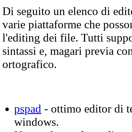
Di seguito un elenco di edito
varie piattaforme che posson
l'editing dei file. Tutti sup
sintassi e, magari previa con
ortografico.
pspad
- ottimo editor di t
windows.