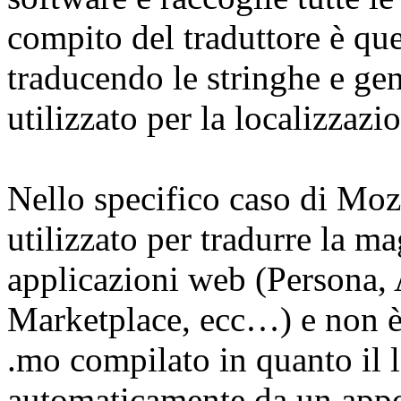
compito del traduttore è quel
traducendo le stringhe e gen
utilizzato per la localizzazi
Nello specifico caso di Mozi
utilizzato per tradurre la mag
applicazioni web (Persona, 
Marketplace, ecc…) e non è 
.mo compilato in quanto il l
automaticamente da un appos