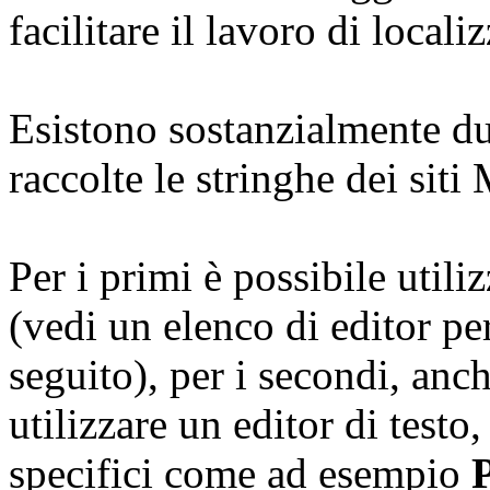
facilitare il lavoro di locali
Esistono sostanzialmente due
raccolte le stringhe dei siti M
Per i primi è possibile utili
(vedi un elenco di editor per
seguito), per i secondi, anc
utilizzare un editor di testo
specifici come ad esempio