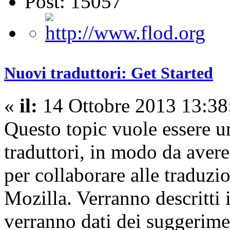
Post: 15057
Nuovi traduttori: Get Started
«
il:
14 Ottobre 2013 13:38
Questo topic vuole essere un
traduttori, in modo da aver
per collaborare alle traduzi
Mozilla. Verranno descritti i 
verranno dati dei suggerimen