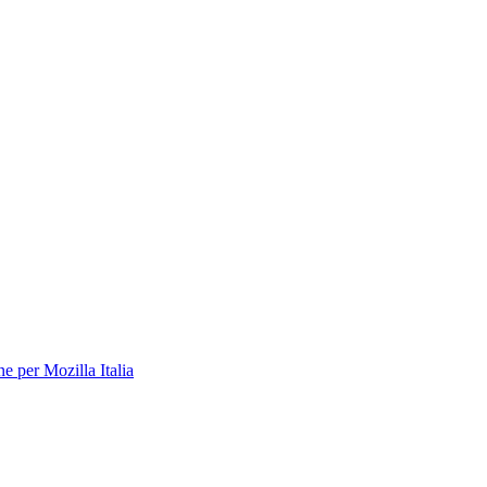
 per Mozilla Italia