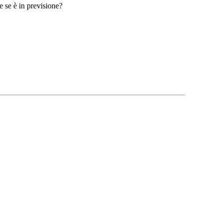
 se è in previsione?