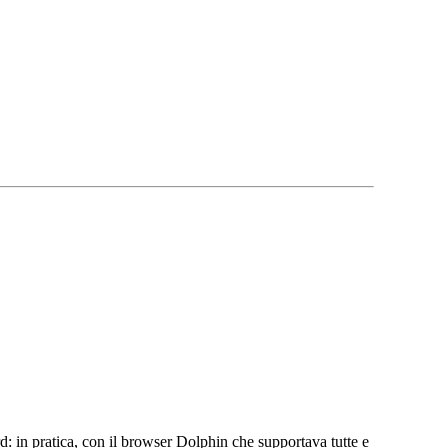
d: in pratica, con il browser Dolphin che supportava tutte e