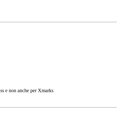
pass e non anche per Xmarks