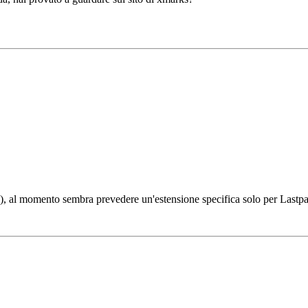
e), al momento sembra prevedere un'estensione specifica solo per Last