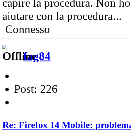
capire la procedura. Non ho
aiutare con la procedura...
Connesso
fag84
Post: 226
Re: Firefox 14 Mobile: problema 