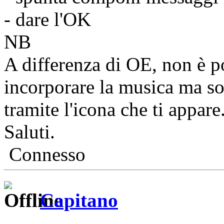
- dare l'OK
NB
A differenza di OE, non è p
incorporare la musica ma so
tramite l'icona che ti appare
Saluti.
Connesso
Capitano