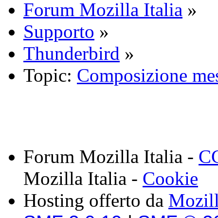
Forum Mozilla Italia
»
Supporto
»
Thunderbird
»
Topic:
Composizione me
Forum Mozilla Italia -
CC
Mozilla Italia -
Cookie
Hosting offerto da
Mozil