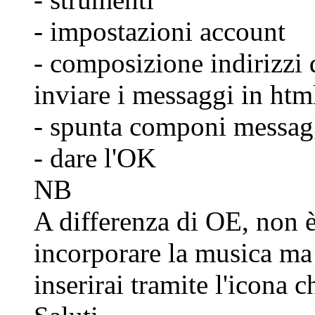
- impostazioni account
- composizione indirizzi d
inviare i messaggi in htm
- spunta componi messag
- dare l'OK
NB
A differenza di OE, non è
incorporare la musica ma
inserirai tramite l'icona c