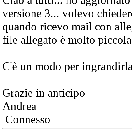
versione 3... volevo chieder
quando ricevo mail con alleg
file allegato è molto piccola
C'è un modo per ingrandirl
Grazie in anticipo
Andrea
Connesso