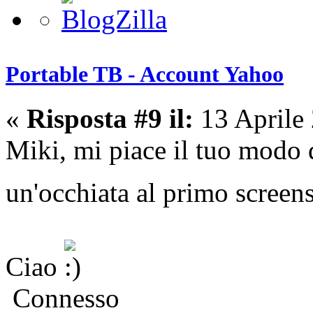
Portable TB - Account Yahoo
«
Risposta #9 il:
13 Aprile
Miki, mi piace il tuo modo d
un'occhiata al primo screens
Ciao
Connesso