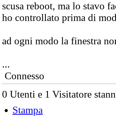
scusa reboot, ma lo stavo f
ho controllato prima di mod
ad ogni modo la finestra no
...
Connesso
0 Utenti e 1 Visitatore stan
Stampa