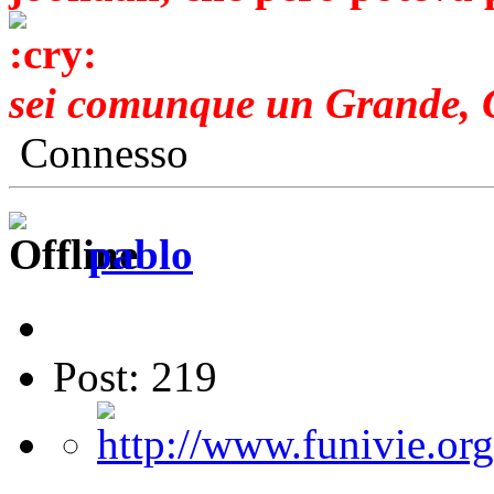
sei comunque un Grande, 
Connesso
pablo
Post: 219