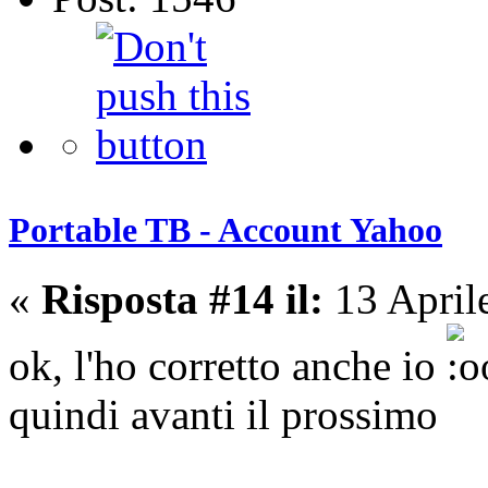
Portable TB - Account Yahoo
«
Risposta #14 il:
13 April
ok, l'ho corretto anche io
quindi avanti il prossimo