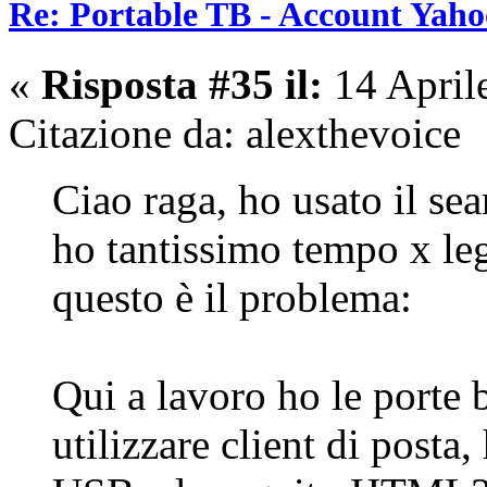
Re: Portable TB - Account Yaho
«
Risposta #35 il:
14 April
Citazione da: alexthevoice
Ciao raga, ho usato il se
ho tantissimo tempo x le
questo è il problema:
Qui a lavoro ho le porte 
utilizzare client di posta,