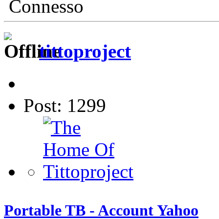
Connesso
tittoproject
Post: 1299
Portable TB - Account Yahoo