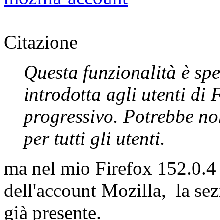
Citazione
Questa funzionalità è spe
introdotta agli utenti di 
progressivo. Potrebbe no
per tutti gli utenti.
ma nel mio Firefox 152.0.4 
dell'account Mozilla, la sez
già presente.