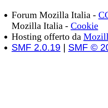
Forum Mozilla Italia -
CC
Mozilla Italia -
Cookie
Hosting offerto da
Mozil
SMF 2.0.19
|
SMF © 2