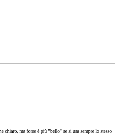
ane chiaro, ma forse è più "bello" se si usa sempre lo stesso