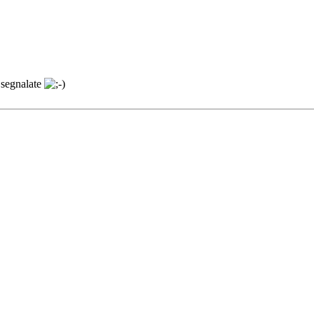
 segnalate