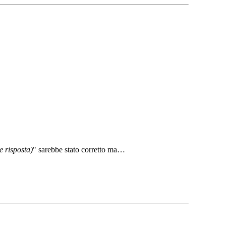
e risposta)
" sarebbe stato corretto ma…