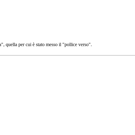
", quella per cui è stato messo il "pollice verso".