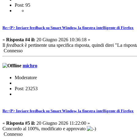
Post: 95
Re:<P> Inviare feedback su Smart Window, la finestra intelligente di Firefox
«
Risposta #4 il:
20 Giugno 2026 10:36:18 »
Il
feedback
è pertinente una specifica risposta, quindi direi "La risposta
Connesso
michro
Moderatore
Post: 23253
Re:<P> Inviare feedback su Smart Window, la finestra intelligente di Firefox
«
Risposta #5 il:
20 Giugno 2026 11:22:00 »
Concordo al 100%, modificato e approvato
Connesso