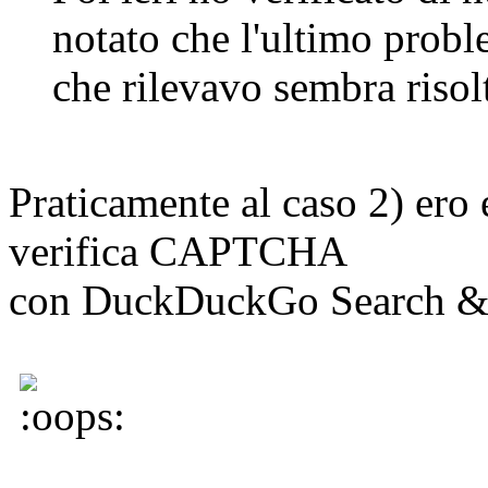
notato che l'ultimo prob
che rilevavo sembra risol
Praticamente al caso 2) ero 
verifica CAPTCHA
con DuckDuckGo Search & T