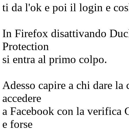
ti da l'ok e poi il login e cos
In Firefox disattivando D
Protection
si entra al primo colpo.
Adesso capire a chi dare la
accedere
a Facebook con la verific
e forse