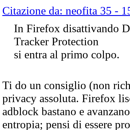
Citazione da: neofita 35 -
In Firefox disattivando
Tracker Protection
si entra al primo colpo.
Ti do un consiglio (non rich
privacy assoluta. Firefox li
adblock bastano e avanzano.
entropia; pensi di essere pro