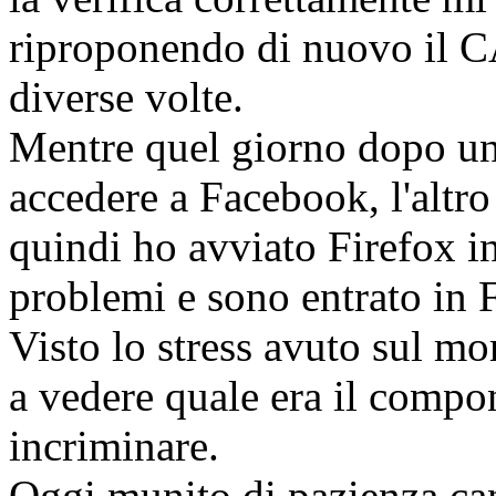
riproponendo di nuovo il 
diverse volte.
Mentre quel giorno dopo un 
accedere a Facebook, l'altro
quindi ho avviato Firefox i
problemi e sono entrato in 
Visto lo stress avuto sul m
a vedere quale era il compo
incriminare.
Oggi munito di pazienza canc