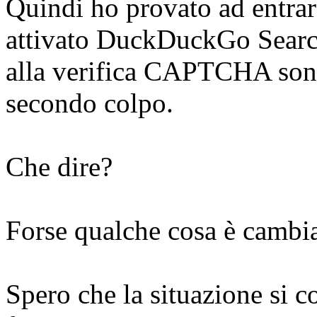
Quindi ho provato ad entrar
attivato DuckDuckGo Searc
alla verifica CAPTCHA sono
secondo colpo.
Che dire?
Forse qualche cosa è cambia
Spero che la situazione si 