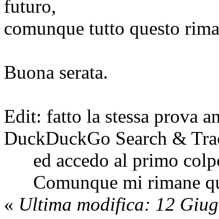
futuro,
comunque tutto questo rima
Buona serata.
Edit: fatto la stessa prova
DuckDuckGo Search & Trac
ed accedo al primo colp
Comunque mi rimane qual
«
Ultima modifica: 12 Giug