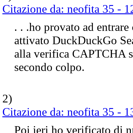
Citazione da: neofita 35 -
. . .ho provato ad entrar
attivato DuckDuckGo Sea
alla verifica CAPTCHA s
secondo colpo.
2)
Citazione da: neofita 35 -
Poi ieri ho verificato di