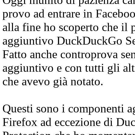
provo ad entrare in Faceb
alla fine ho scoperto che i
aggiuntivo DuckDuckGo Sea
Fatto anche controprova se
aggiuntivo e con tutti gli al
che avevo già notato.
Questi sono i componenti ag
Firefox ad eccezione di D