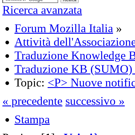
Ricerca avanzata
Forum Mozilla Italia
»
Attività dell'Associazion
Traduzione Knowledge 
Traduzione KB (SUMO) 
Topic:
<P> Nuove notific
« precedente
successivo »
Stampa