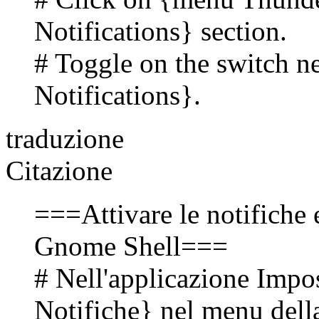
Notifications} section.
# Toggle on the switch n
Notifications}.
traduzione
Citazione
===Attivare le notifiche 
Gnome Shell===
# Nell'applicazione Impo
Notifiche} nel menu della