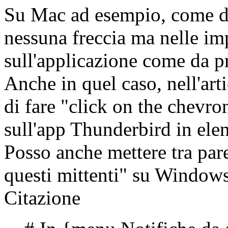
Su Mac ad esempio, come di
nessuna freccia ma nelle imp
sull'applicazione come da p
Anche in quel caso, nell'ar
di fare "click on the chevro
sull'app Thunderbird in ele
Posso anche mettere tra pare
questi mittenti" su Windows
Citazione