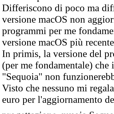
Differiscono di poco ma diff
versione macOS non aggiorna
programmi per me fondament
versione macOS più recen
In primis, la versione del 
(per me fondamentale) che 
"Sequoia" non funzionerebb
Visto che nessuno mi regala 
euro per l'aggiornamento d