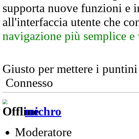
supporta nuove funzioni e 
all'interfaccia utente che c
navigazione più semplice e
Giusto per mettere i puntin
Connesso
michro
Moderatore