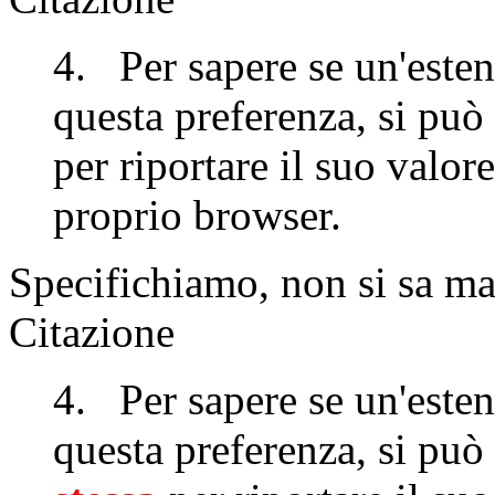
4. Per sapere se un'esten
questa preferenza, si può 
per riportare il suo valore
proprio browser.
Specifichiamo, non si sa mai
Citazione
4. Per sapere se un'esten
questa preferenza, si può 