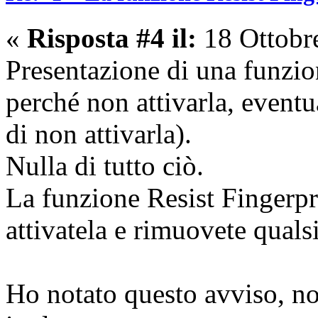
«
Risposta #4 il:
18 Ottobr
Presentazione di una funzion
perché non attivarla, eventu
di non attivarla).
Nulla di tutto ciò.
La funzione Resist Fingerpri
attivatela e rimuovete qualsi
Ho notato questo avviso, no