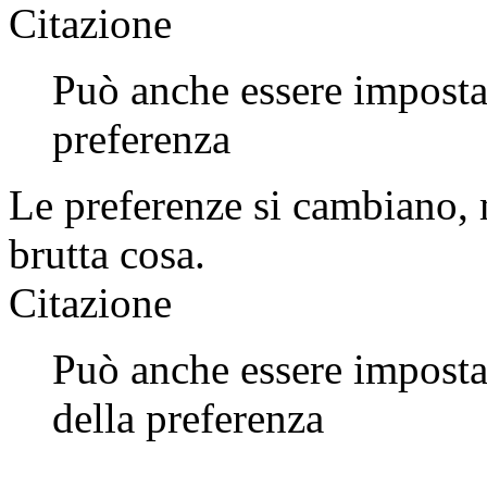
Citazione
Può anche essere impostat
preferenza
Le preferenze si cambiano, 
brutta cosa.
Citazione
Può anche essere imposta
della preferenza