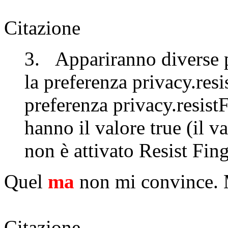
Citazione
3. Appariranno diverse 
la preferenza privacy.resi
preferenza privacy.resis
hanno il valore true (il 
non è attivato Resist Fing
Quel
ma
non mi convince.
Citazione