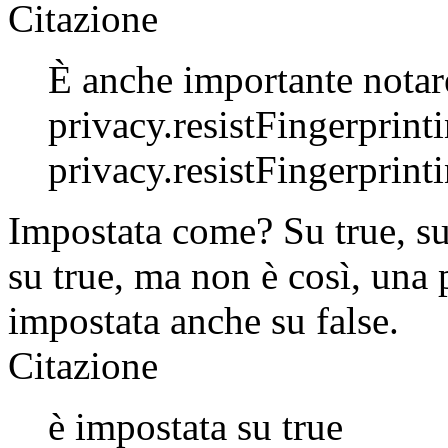
Citazione
È anche importante notare
privacy.resistFingerprin
privacy.resistFingerprinti
Impostata come? Su true, su
su true, ma non è così, una 
impostata anche su false.
Citazione
è impostata su true