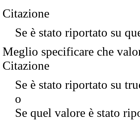
Citazione
Se è stato riportato su qu
Meglio specificare che valo
Citazione
Se è stato riportato su tru
o
Se quel valore è stato rip