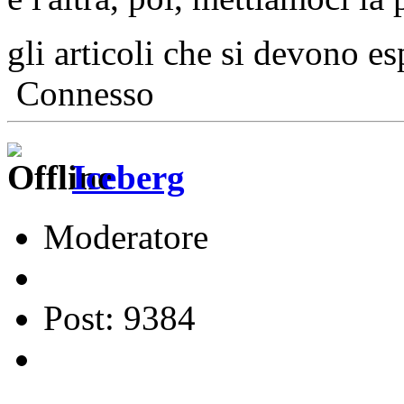
gli articoli che si devono e
Connesso
Iceberg
Moderatore
Post: 9384