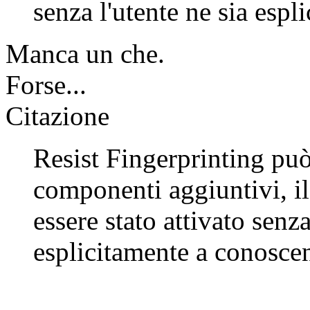
senza l'utente ne sia esp
Manca un che.
Forse...
Citazione
Resist Fingerprinting può
componenti aggiuntivi, il
essere stato attivato senza
esplicitamente a conosce