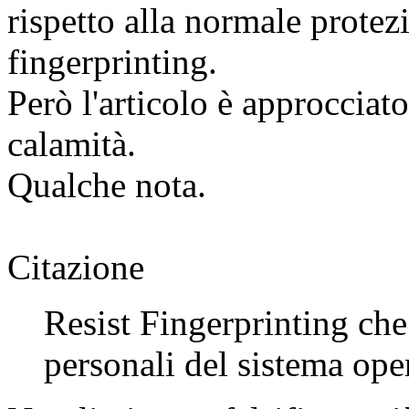
rispetto alla normale protez
fingerprinting.
Però l'articolo è approcciat
calamità.
Qualche nota.
Citazione
Resist Fingerprinting che 
personali del sistema ope