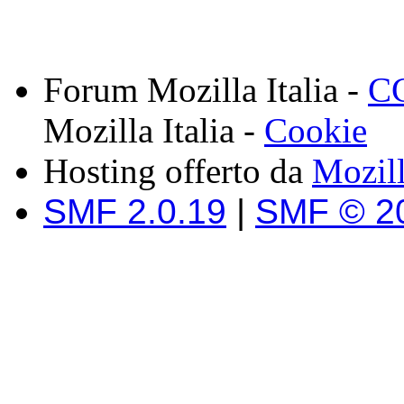
Forum Mozilla Italia -
CC
Mozilla Italia -
Cookie
Hosting offerto da
Mozil
SMF 2.0.19
|
SMF © 2