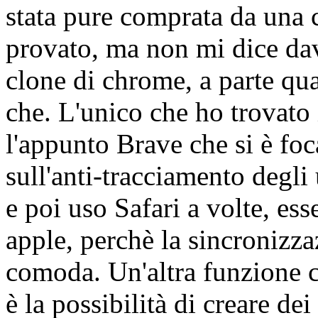
stata pure comprata da una 
provato, ma non mi dice dav
clone di chrome, a parte qua
che. L'unico che ho trovato 
l'appunto Brave che si è foc
sull'anti-tracciamento degli
e poi uso Safari a volte, es
apple, perchè la sincronizz
comoda. Un'altra funzione ch
è la possibilità di creare de