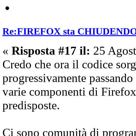
Re:FIREFOX sta CHIUDENDO? E
«
Risposta #17 il:
25 Agost
Credo che ora il codice sorg
progressivamente passando a
varie componenti di Firefox 
predisposte.
Ci sono comunità di program