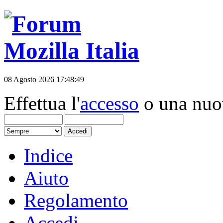
08 Agosto 2026 17:48:49
Effettua l'
accesso
o una nu
Indice
Aiuto
Regolamento
Accedi