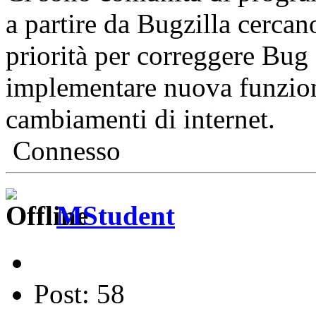
a partire da Bugzilla cercano
priorità per correggere Bug 
implementare nuova funziona
cambiamenti di internet.
Connesso
MStudent
Post: 58