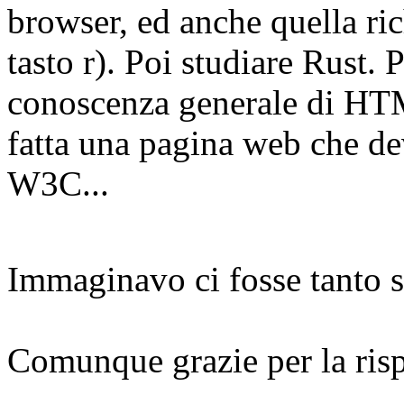
browser, ed anche quella ri
tasto r). Poi studiare Rust
conoscenza generale di HT
fatta una pagina web che dev
W3C...
Immaginavo ci fosse tanto s
Comunque grazie per la rispo