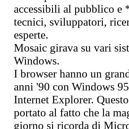
accessibili al pubblico e
tecnici, sviluppatori, ric
esperte.
Mosaic girava su vari sis
Windows.
I browser hanno un grand
anni '90 con Windows 95
Internet Explorer. Questo 
portato al fatto che la ma
giorno si ricorda di Micro