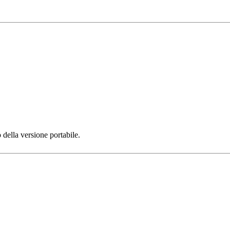
 della versione portabile.