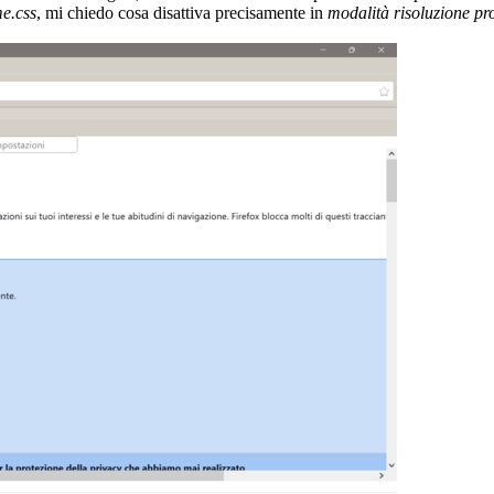
e.css
, mi chiedo cosa disattiva precisamente in
modalità risoluzione pr