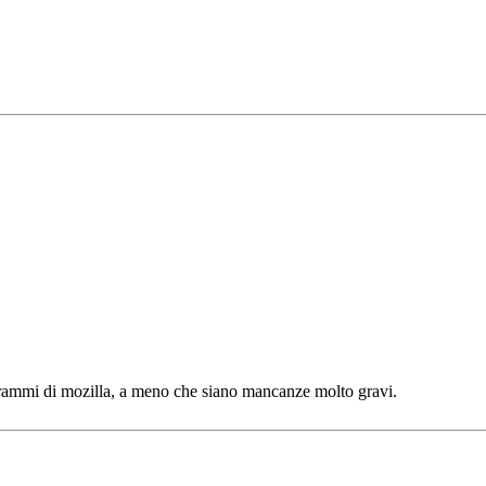
grammi di mozilla, a meno che siano mancanze molto gravi.