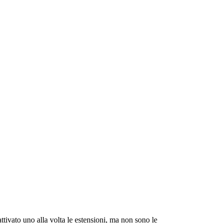
ttivato uno alla volta le estensioni, ma non sono le