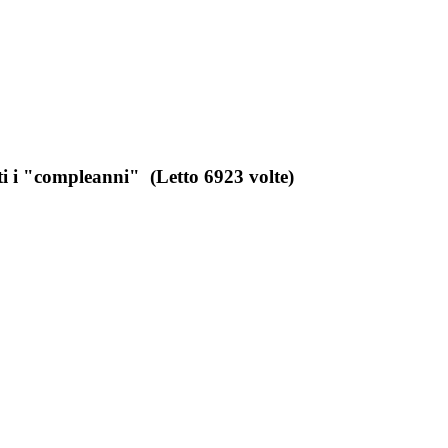
ti i "compleanni" (Letto 6923 volte)