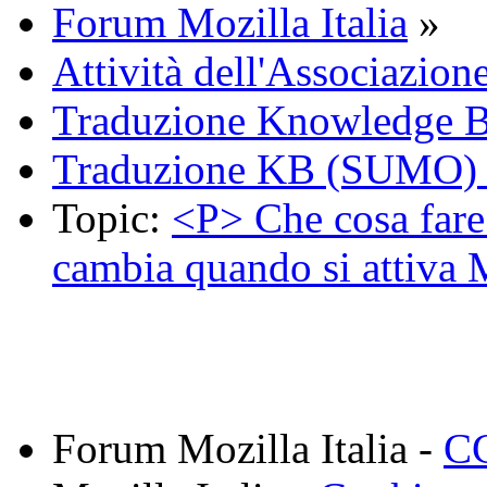
Forum Mozilla Italia
»
Attività dell'Associazion
Traduzione Knowledge 
Traduzione KB (SUMO)
Topic:
<P> Che cosa fare 
cambia quando si attiva
Forum Mozilla Italia -
CC