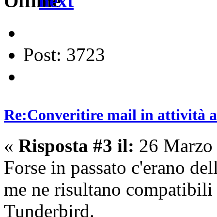
next
Post: 3723
Re:Converitire mail in attività
«
Risposta #3 il:
26 Marzo 
Forse in passato c'erano del
me ne risultano compatibili 
Tunderbird.