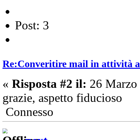
Post: 3
Re:Converitire mail in attività
«
Risposta #2 il:
26 Marzo 
grazie, aspetto fiducioso
Connesso